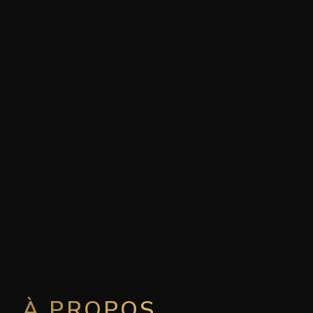
À PROPOS