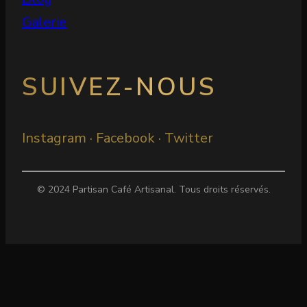
Galerie
SUIVEZ-NOUS
Instagram · Facebook · Twitter
© 2024 Partisan Café Artisanal. Tous droits réservés.