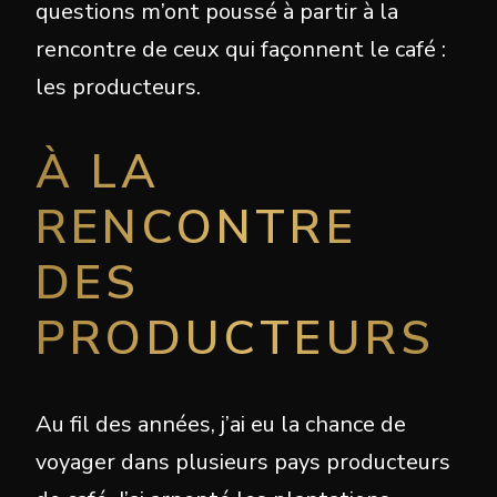
questions m’ont poussé à partir à la
rencontre de ceux qui façonnent le café :
les producteurs.
À LA
RENCONTRE
DES
PRODUCTEURS
Au fil des années, j’ai eu la chance de
voyager dans plusieurs pays producteurs