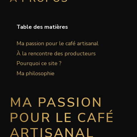
Table des matières
Ma passion pour le café artisanal
À la rencontre des producteurs
Pourquoi ce site ?
Ma philosophie
MA PASSION
POUR LE CAFÉ
ARTISANAL