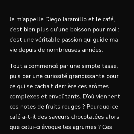
Je m’appelle Diego Jaramillo et le café,
c’est bien plus qu’une boisson pour moi :
c’est une véritable passion qui guide ma
vie depuis de nombreuses années.
Tout a commencé par une simple tasse,
puis par une curiosité grandissante pour
ce qui se cachait derrière ces arômes
complexes et envoûtants. D’où viennent
ces notes de fruits rouges ? Pourquoi ce
café a-t-il des saveurs chocolatées alors
que celui-ci évoque les agrumes ? Ces