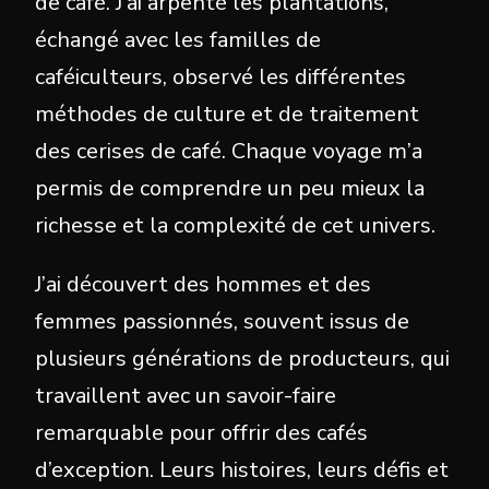
de café. J’ai arpenté les plantations,
échangé avec les familles de
caféiculteurs, observé les différentes
méthodes de culture et de traitement
des cerises de café. Chaque voyage m’a
permis de comprendre un peu mieux la
richesse et la complexité de cet univers.
J’ai découvert des hommes et des
femmes passionnés, souvent issus de
plusieurs générations de producteurs, qui
travaillent avec un savoir-faire
remarquable pour offrir des cafés
d’exception. Leurs histoires, leurs défis et