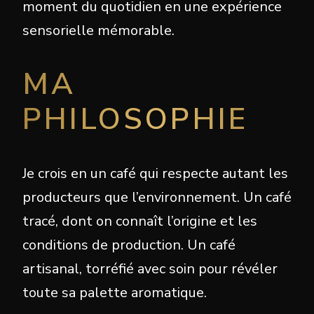
moment du quotidien en une expérience
sensorielle mémorable.
MA
PHILOSOPHIE
Je crois en un café qui respecte autant les
producteurs que l’environnement. Un café
tracé, dont on connaît l’origine et les
conditions de production. Un café
artisanal, torréfié avec soin pour révéler
toute sa palette aromatique.