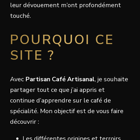
leur dévouement m’ont profondément
touché.
POURQUOI CE
SITE ?
Avec
Partisan Café Artisanal
, je souhaite
partager tout ce que j’ai appris et
continue d’apprendre sur le café de
spécialité. Mon objectif est de vous faire
découvrir :
Les différentes origines et terroirs