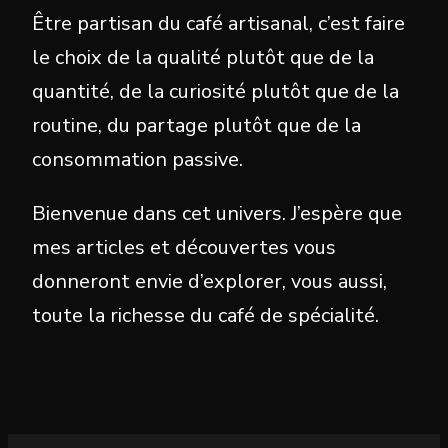
Être partisan du café artisanal, c’est faire
le choix de la qualité plutôt que de la
quantité, de la curiosité plutôt que de la
routine, du partage plutôt que de la
consommation passive.
Bienvenue dans cet univers. J’espère que
mes articles et découvertes vous
donneront envie d’explorer, vous aussi,
toute la richesse du café de spécialité.