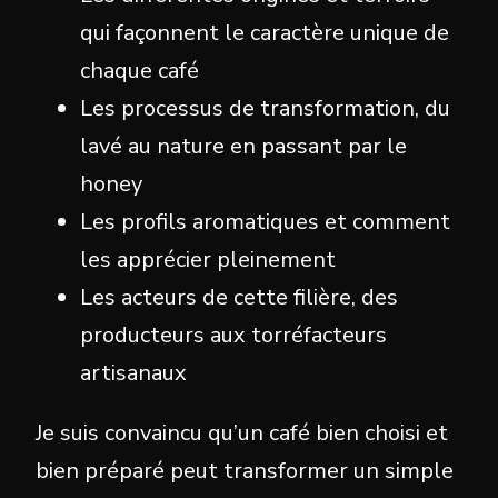
qui façonnent le caractère unique de
chaque café
Les processus de transformation, du
lavé au nature en passant par le
honey
Les profils aromatiques et comment
les apprécier pleinement
Les acteurs de cette filière, des
producteurs aux torréfacteurs
artisanaux
Je suis convaincu qu’un café bien choisi et
bien préparé peut transformer un simple