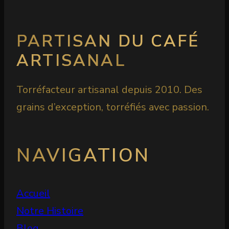
PARTISAN DU CAFÉ
ARTISANAL
Torréfacteur artisanal depuis 2010. Des
grains d’exception, torréfiés avec passion.
NAVIGATION
Accueil
Notre Histoire
Blog