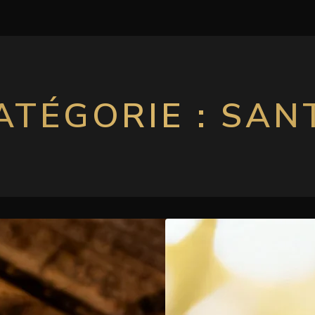
ATÉGORIE :
SAN