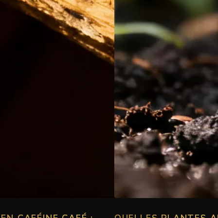
EN CAFÉINE CAFÉ :
QUELLES PLANTES 