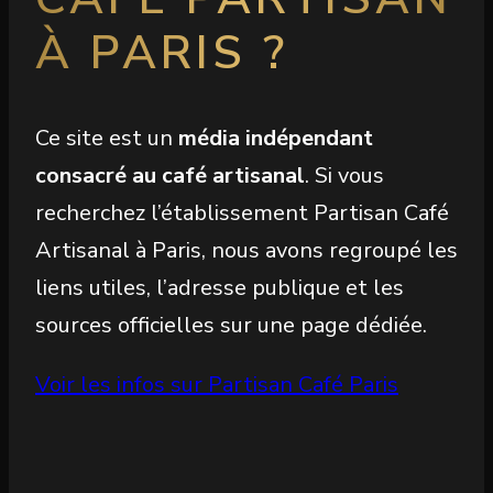
À PARIS ?
Ce site est un
média indépendant
consacré au café artisanal
. Si vous
recherchez l’établissement Partisan Café
Artisanal à Paris, nous avons regroupé les
liens utiles, l’adresse publique et les
sources officielles sur une page dédiée.
Voir les infos sur Partisan Café Paris