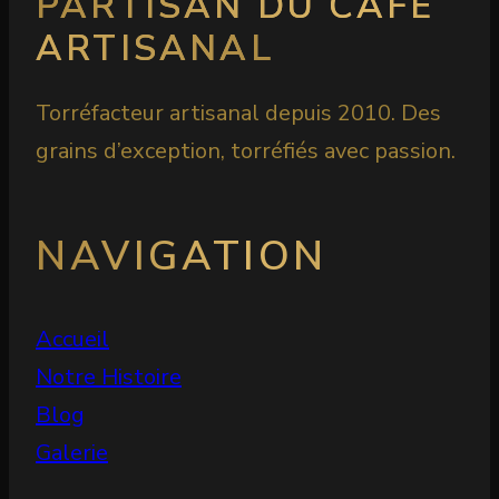
PARTISAN DU CAFÉ
ARTISANAL
Torréfacteur artisanal depuis 2010. Des
grains d’exception, torréfiés avec passion.
NAVIGATION
Accueil
Notre Histoire
Blog
Galerie