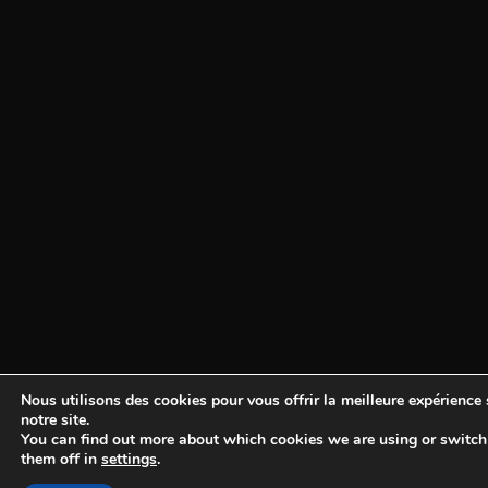
Nous utilisons des cookies pour vous offrir la meilleure expérience 
notre site.
You can find out more about which cookies we are using or switch
them off in
settings
.