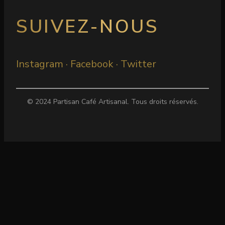
SUIVEZ-NOUS
Instagram · Facebook · Twitter
© 2024 Partisan Café Artisanal. Tous droits réservés.