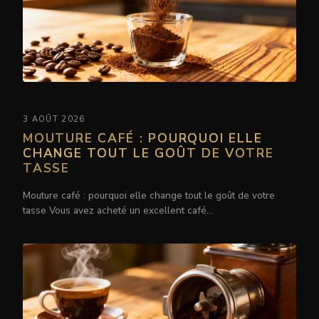
3 AOÛT 2026
MOUTURE CAFÉ : POURQUOI ELLE
CHANGE TOUT LE GOÛT DE VOTRE
TASSE
Mouture café : pourquoi elle change tout le goût de votre
tasse Vous avez acheté un excellent café…