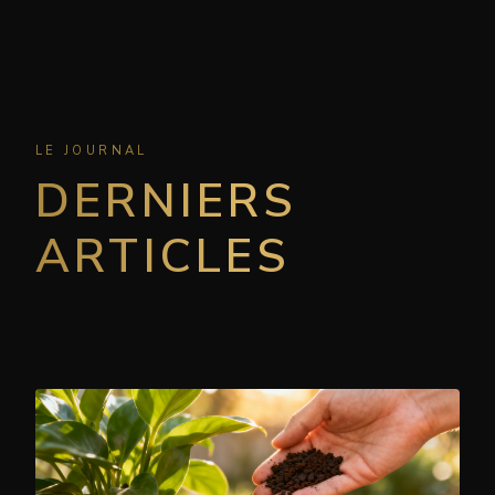
LE JOURNAL
DERNIERS
ARTICLES