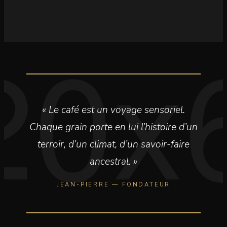
« Le café est un voyage sensoriel.
Chaque grain porte en lui l’histoire d’un
terroir, d’un climat, d’un savoir-faire
ancestral. »
JEAN-PIERRE — FONDATEUR