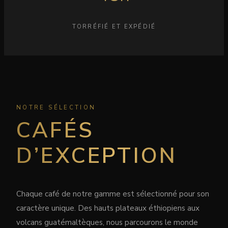
TORRÉFIÉ ET EXPÉDIÉ
NOTRE SÉLECTION
CAFÉS
D’EXCEPTION
Chaque café de notre gamme est sélectionné pour son
caractère unique. Des hauts plateaux éthiopiens aux
volcans guatémaltèques, nous parcourons le monde