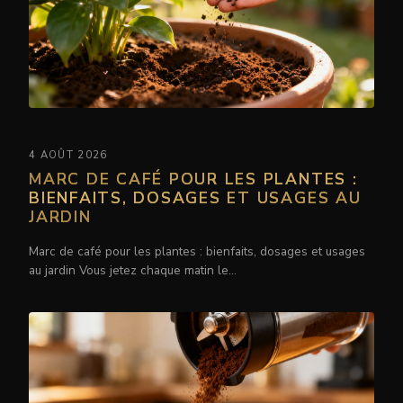
4 AOÛT 2026
MARC DE CAFÉ POUR LES PLANTES :
BIENFAITS, DOSAGES ET USAGES AU
JARDIN
Marc de café pour les plantes : bienfaits, dosages et usages
au jardin Vous jetez chaque matin le…