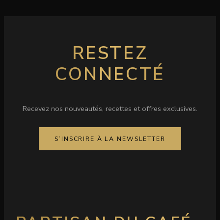
RESTEZ
CONNECTÉ
Recevez nos nouveautés, recettes et offres exclusives.
S’INSCRIRE À LA NEWSLETTER