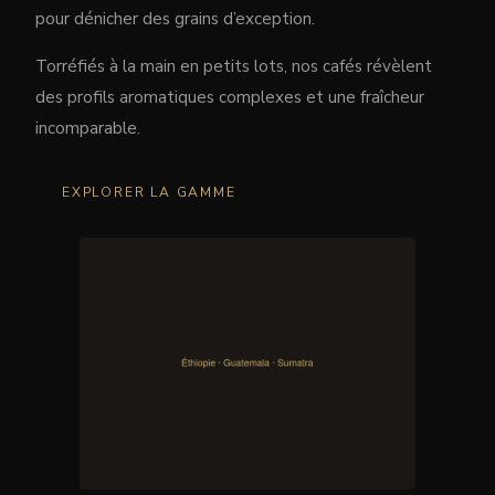
pour dénicher des grains d’exception.
Torréfiés à la main en petits lots, nos cafés révèlent
des profils aromatiques complexes et une fraîcheur
incomparable.
EXPLORER LA GAMME