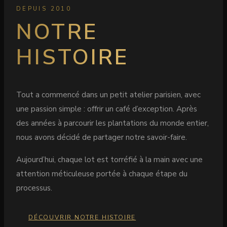
DEPUIS 2010
NOTRE
HISTOIRE
Tout a commencé dans un petit atelier parisien, avec
une passion simple : offrir un café d’exception. Après
des années à parcourir les plantations du monde entier,
nous avons décidé de partager notre savoir-faire.
Aujourd’hui, chaque lot est torréfié à la main avec une
attention méticuleuse portée à chaque étape du
processus.
DÉCOUVRIR NOTRE HISTOIRE