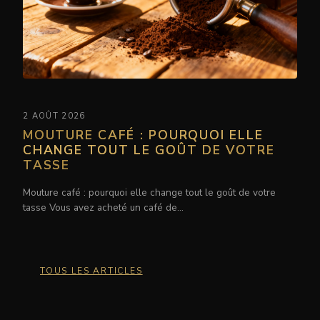
2 AOÛT 2026
MOUTURE CAFÉ : POURQUOI ELLE
CHANGE TOUT LE GOÛT DE VOTRE
TASSE
Mouture café : pourquoi elle change tout le goût de votre
tasse Vous avez acheté un café de…
TOUS LES ARTICLES