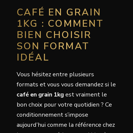
CAFÉ EN GRAIN
1KG : COMMENT
BIEN CHOISIR
SON FORMAT
IDÉAL
Vous hésitez entre plusieurs
formats et vous vous demandez si le
café en grain 1kg
est vraiment le
bon choix pour votre quotidien ? Ce
conditionnement s’impose
aujourd’hui comme la référence chez