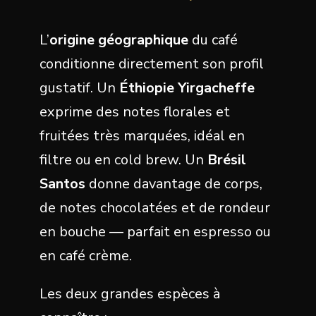
L’
origine géographique
du café
conditionne directement son profil
gustatif. Un
Éthiopie Yirgacheffe
exprime des notes florales et
fruitées très marquées, idéal en
filtre ou en cold brew. Un
Brésil
Santos
donne davantage de corps,
de notes chocolatées et de rondeur
en bouche — parfait en espresso ou
en café crème.
Les deux grandes espèces à