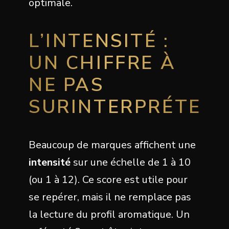
optimale.
L’INTENSITÉ :
UN CHIFFRE À
NE PAS
SURINTERPRÉTER
Beaucoup de marques affichent une
intensité
sur une échelle de 1 à 10
(ou 1 à 12). Ce score est utile pour
se repérer, mais il ne remplace pas
la lecture du profil aromatique. Un