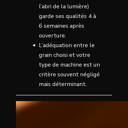
l’abri de la lumière)
garde ses qualités 4 à
6 semaines après
ouverture.
L’adéquation entre le
grain choisi et votre
type de machine est un
critère souvent négligé
mais déterminant.