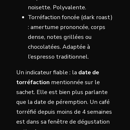
noisette. Polyvalente.
Torréfaction foncée (dark roast)
: amertume prononcée, corps
dense, notes grillées ou
chocolatées. Adaptée à
l’espresso traditionnel.
Un indicateur fiable : la
date de
torréfaction
mentionnée sur le
sachet. Elle est bien plus parlante
que la date de péremption. Un café
torréfié depuis moins de 4 semaines
est dans sa fenêtre de dégustation