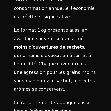
consommation annuelle, l’économie
est réelle et significative.
Le format 1kg présente aussi un
avantage souvent sous-estimé :
moins d’ouvertures de sachets
,
donc moins d’exposition à l’air et à
l’humidité. Chaque ouverture est
une agression pour les grains. Moins
vous manipulez le sachet, mieux les
arômes se conservent.
Ce raisonnement s’applique aussi
bien à l’achat en boutique