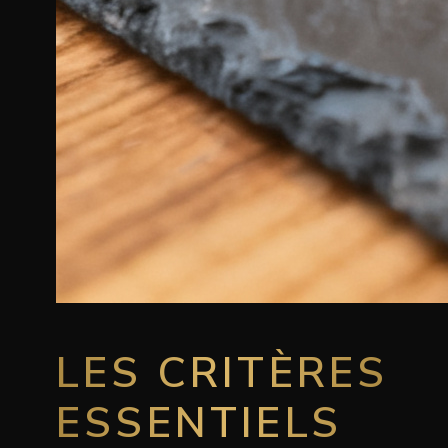
LES CRITÈRES
ESSENTIELS