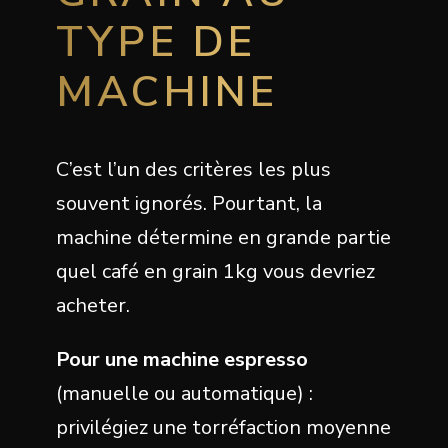
TYPE DE
MACHINE
C’est l’un des critères les plus
souvent ignorés. Pourtant, la
machine détermine en grande partie
quel café en grain 1kg vous devriez
acheter.
Pour une machine espresso
(manuelle ou automatique) :
privilégiez une torréfaction moyenne