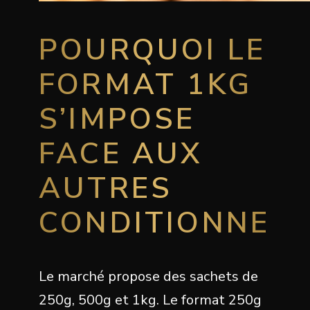
POURQUOI LE
FORMAT 1KG
S’IMPOSE
FACE AUX
AUTRES
CONDITIONNEM
Le marché propose des sachets de
250g, 500g et 1kg. Le format 250g