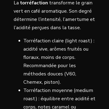
La
torréfaction
transforme le grain
vert en café aromatique. Son degré
détermine l’intensité, l’amertume et
l’acidité perçues dans la tasse.
Torréfaction claire (light roast) :
acidité vive, arômes fruités ou
floraux, moins de corps.
Recommandée pour les
méthodes douces (V60,
Chemex, piston).
Torréfaction moyenne (medium
roast) : équilibre entre acidité et
corps, notes caramel ou