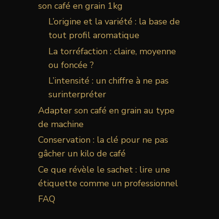
son café en grain 1kg
L’origine et la variété : la base de
tout profil aromatique
La torréfaction : claire, moyenne
ou foncée ?
L’intensité : un chiffre à ne pas
surinterpréter
Adapter son café en grain au type
de machine
Conservation : la clé pour ne pas
gâcher un kilo de café
Ce que révèle le sachet : lire une
étiquette comme un professionnel
FAQ