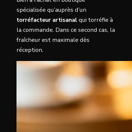
spécialisée qu’auprès d’un
torréfacteur artisanal
qui torréfie à
la commande. Dans ce second cas, la
fraîcheur est maximale dès
réception.