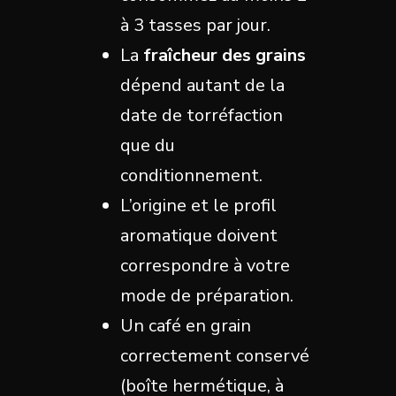
à 3 tasses par jour.
La
fraîcheur des grains
dépend autant de la
date de torréfaction
que du
conditionnement.
L’origine et le profil
aromatique doivent
correspondre à votre
mode de préparation.
Un café en grain
correctement conservé
(boîte hermétique, à