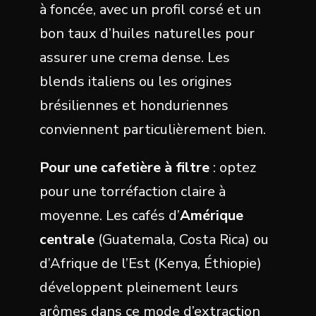
à foncée, avec un profil corsé et un
bon taux d’huiles naturelles pour
assurer une crema dense. Les
blends italiens ou les origines
brésiliennes et honduriennes
conviennent particulièrement bien.
Pour une cafetière à filtre
: optez
pour une torréfaction claire à
moyenne. Les cafés d’
Amérique
centrale
(Guatemala, Costa Rica) ou
d’Afrique de l’Est (Kenya, Éthiopie)
développent pleinement leurs
arômes dans ce mode d’extraction