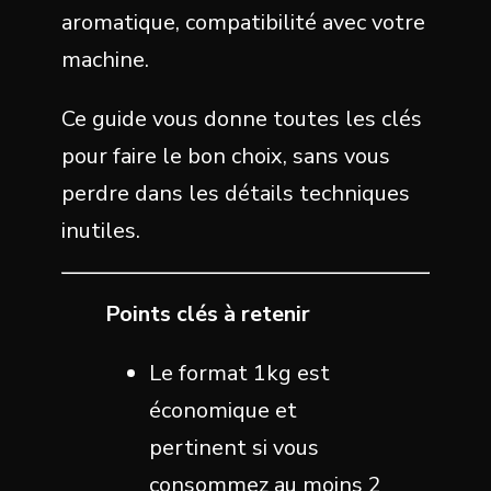
aromatique, compatibilité avec votre
machine.
Ce guide vous donne toutes les clés
pour faire le bon choix, sans vous
perdre dans les détails techniques
inutiles.
Points clés à retenir
Le format 1kg est
économique et
pertinent si vous
consommez au moins 2