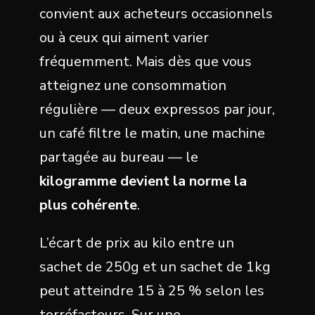
convient aux acheteurs occasionnels
ou à ceux qui aiment varier
fréquemment. Mais dès que vous
atteignez une consommation
régulière — deux expressos par jour,
un café filtre le matin, une machine
partagée au bureau — le
kilogramme devient la norme la
plus cohérente
.
L’écart de prix au kilo entre un
sachet de 250g et un sachet de 1kg
peut atteindre 15 à 25 % selon les
torréfacteurs. Sur une