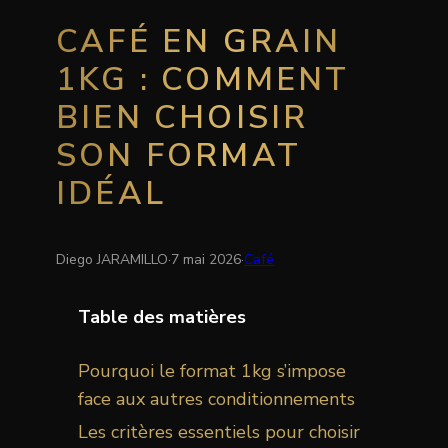
CAFÉ EN GRAIN
1KG : COMMENT
BIEN CHOISIR
SON FORMAT
IDÉAL
Diego JARAMILLO
·
7 mai 2026
·
Café
Table des matières
Pourquoi le format 1kg s’impose
face aux autres conditionnements
Les critères essentiels pour choisir