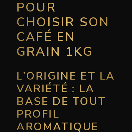
POUR
CHOISIR SON
CAFÉ EN
GRAIN 1KG
L’ORIGINE ET LA
VARIÉTÉ : LA
BASE DE TOUT
PROFIL
AROMATIQUE