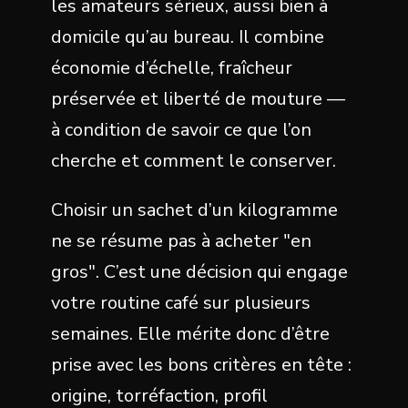
les amateurs sérieux, aussi bien à
domicile qu’au bureau. Il combine
économie d’échelle, fraîcheur
préservée et liberté de mouture —
à condition de savoir ce que l’on
cherche et comment le conserver.
Choisir un sachet d’un kilogramme
ne se résume pas à acheter "en
gros". C’est une décision qui engage
votre routine café sur plusieurs
semaines. Elle mérite donc d’être
prise avec les bons critères en tête :
origine, torréfaction, profil