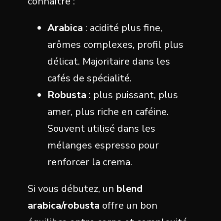
connaître :
Arabica
: acidité plus fine,
arômes complexes, profil plus
délicat. Majoritaire dans les
cafés de spécialité.
Robusta
: plus puissant, plus
amer, plus riche en caféine.
Souvent utilisé dans les
mélanges espresso pour
renforcer la crema.
Si vous débutez, un
blend
arabica/robusta
offre un bon