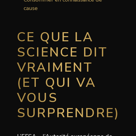
cause
CE QUE LA
SCIENCE DIT
VRAIMENT
(ET QUI VA
VOUS
SURPRENDRE)