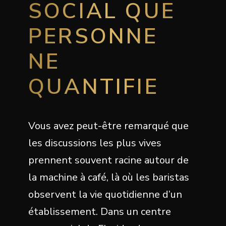
SOCIAL QUE
PERSONNE
NE
QUANTIFIE
Vous avez peut-être remarqué que
les discussions les plus vives
prennent souvent racine autour de
la machine à café, là où les baristas
observent la vie quotidienne d’un
établissement. Dans un centre