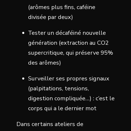
(arômes plus fins, caféine
divisée par deux)
Tester un décaféiné nouvelle
génération (extraction au CO2
supercritique, qui préserve 95%
des arômes)
Surveiller ses propres signaux
(palpitations, tensions,
digestion compliquée…) : c’est le
corps qui a le dernier mot
Dans certains ateliers de