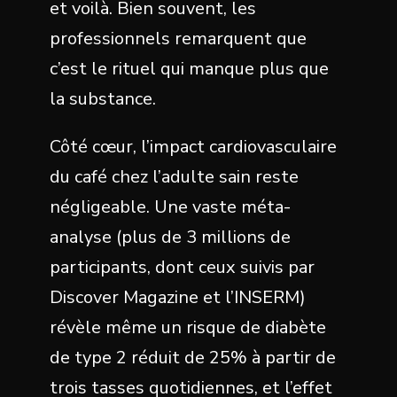
et voilà. Bien souvent, les
professionnels remarquent que
c’est le rituel qui manque plus que
la substance.
Côté cœur, l’impact cardiovasculaire
du café chez l’adulte sain reste
négligeable. Une vaste méta-
analyse (plus de 3 millions de
participants, dont ceux suivis par
Discover Magazine et l’INSERM)
révèle même un risque de diabète
de type 2 réduit de 25% à partir de
trois tasses quotidiennes, et l’effet