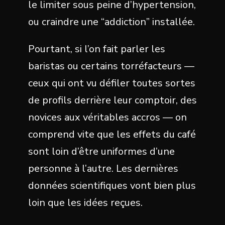
le limiter sous peine d’hypertension,
ou craindre une “addiction” installée.
Pourtant, si l’on fait parler les
baristas ou certains torréfacteurs —
ceux qui ont vu défiler toutes sortes
de profils derrière leur comptoir, des
novices aux véritables accros — on
comprend vite que les effets du café
sont loin d’être uniformes d’une
personne à l’autre. Les dernières
données scientifiques vont bien plus
loin que les idées reçues.