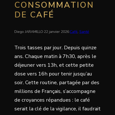
CONSOMMATION
DE CAFÉ
Diego JARAMILLO
·
22 janvier 2026
·
Café
, 
Santé
Trois tasses par jour. Depuis quinze
ans. Chaque matin à 7h30, après le
déjeuner vers 13h, et cette petite
dose vers 16h pour tenir jusqu’au
soir. Cette routine, partagée par des
millions de Français, s’accompagne
de croyances répandues : le café
serait la clé de la vigilance, il faudrait