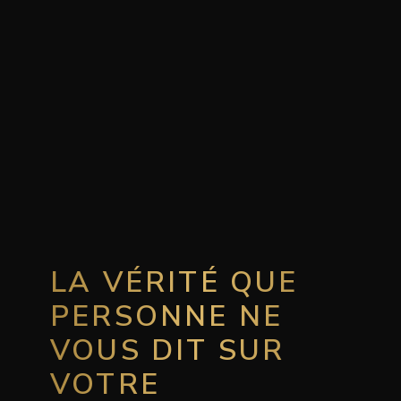
LA VÉRITÉ QUE
PERSONNE NE
VOUS DIT SUR
VOTRE