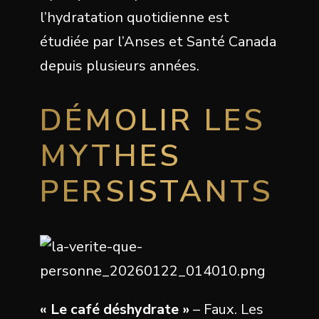
l’hydratation quotidienne est
étudiée par l’Anses et Santé Canada
depuis plusieurs années.
DÉMOLIR LES
MYTHES
PERSISTANTS
« Le café déshydrate »
– Faux. Les