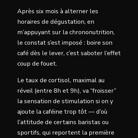
Après six mois à alterner les
horaires de dégustation, en
m’appuyant sur la chrononutrition,
le constat s’est imposé : boire son
café dès le lever, c’est saboter l’effet
coup de fouet.
Le taux de cortisol, maximal au
réveil (entre 8h et 9h), va “froisser”
la sensation de stimulation si on y
ajoute la caféine trop tôt — d’où
l’attitude de certains baristas ou
sportifs, qui reportent la première