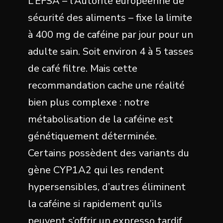
L’EFSA – l’Autorité européenne de
sécurité des aliments – fixe la limite
à 400 mg de caféine par jour pour un
adulte sain. Soit environ 4 à 5 tasses
de café filtre. Mais cette
recommandation cache une réalité
bien plus complexe : notre
métabolisation de la caféine est
génétiquement déterminée.
Certains possèdent des variants du
gène CYP1A2 qui les rendent
hypersensibles, d’autres éliminent
la caféine si rapidement qu’ils
peuvent s’offrir un expresso tardif