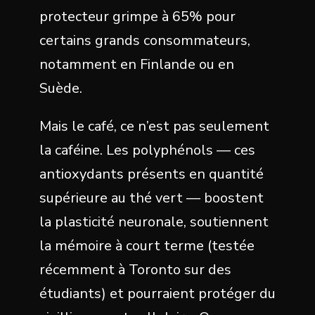
protecteur grimpe à 65% pour
certains grands consommateurs,
notamment en Finlande ou en
Suède.
Mais le café, ce n’est pas seulement
la caféine. Les polyphénols — ces
antioxydants présents en quantité
supérieure au thé vert — boostent
la plasticité neuronale, soutiennent
la mémoire à court terme (testée
récemment à Toronto sur des
étudiants) et pourraient protéger du