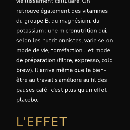
vieillissement cellulaire. On
retrouve également des vitamines
du groupe B, du magnésium, du
potassium : une micronutrition qui,
selon les nutritionnistes, varie selon
mode de vie, torréfaction… et mode
de préparation (filtre, expresso, cold
brew). Il arrive même que le bien-
être au travail s’améliore au fil des
pauses café : c’est plus qu’un effet
placebo.
L’EFFET