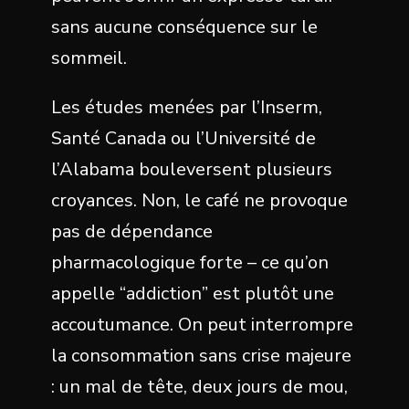
sans aucune conséquence sur le
sommeil.
Les études menées par l’Inserm,
Santé Canada ou l’Université de
l’Alabama bouleversent plusieurs
croyances. Non, le café ne provoque
pas de dépendance
pharmacologique forte – ce qu’on
appelle “addiction” est plutôt une
accoutumance. On peut interrompre
la consommation sans crise majeure
: un mal de tête, deux jours de mou,