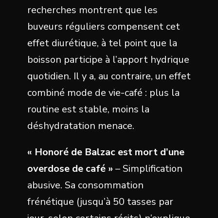
recherches montrent que les
buveurs réguliers compensent cet
effet diurétique, à tel point que la
boisson participe à l’apport hydrique
quotidien. Il y a, au contraire, un effet
combiné mode de vie-café : plus la
routine est stable, moins la
déshydratation menace.
« Honoré de Balzac est mort d’une
overdose de café »
– Simplification
abusive. Sa consommation
frénétique (jusqu’à 50 tasses par