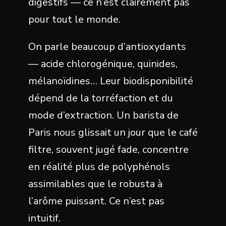
digestifs — ce n’est clairement pas
pour tout le monde.
On parle beaucoup d’antioxydants
— acide chlorogénique, quinides,
mélanoïdines… Leur biodisponibilité
dépend de la torréfaction et du
mode d’extraction. Un barista de
Paris nous glissait un jour que le café
filtre, souvent jugé fade, concentre
en réalité plus de polyphénols
assimilables que le robusta à
l’arôme puissant. Ce n’est pas
intuitif.