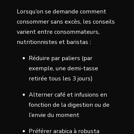
Lorsqu’on se demande comment
consommer sans excès, les conseils
varient entre consommateurs,
nutritionnistes et baristas :
Réduire par paliers (par
exemple, une demi-tasse
retirée tous les 3 jours)
Alterner café et infusions en
fonction de la digestion ou de
l’envie du moment
Préférer arabica à robusta