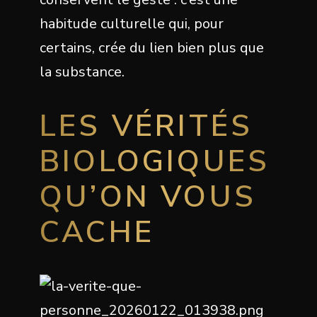
habitude culturelle qui, pour
certains, crée du lien bien plus que
la substance.
LES VÉRITÉS
BIOLOGIQUES
QU’ON VOUS
CACHE