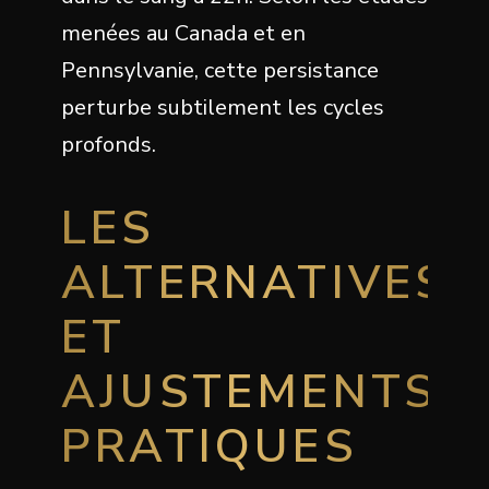
menées au Canada et en
Pennsylvanie, cette persistance
perturbe subtilement les cycles
profonds.
LES
ALTERNATIVES
ET
AJUSTEMENTS
PRATIQUES