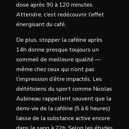
dose après 90 à 120 minutes.
Attendre, c’est redécouvrir l’effet
énergisant du café.
De plus, stopper la caféine après
14h donne presque toujours un
sommeil de meilleure qualité —
même chez ceux qui n’ont pas
l’impression d’être impactés. Les
diététiciens du sport comme Nicolas
Aubineau rappellent souvent que la
demi-vie de la caféine (5 à 6 heures)
laisse de la substance active encore
dans le sang à 22h. Selon les études