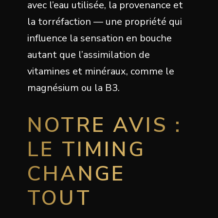
avec l’eau utilisée, la provenance et
la torréfaction — une propriété qui
influence la sensation en bouche
autant que l’assimilation de
vitamines et minéraux, comme le
magnésium ou la B3.
NOTRE AVIS :
LE TIMING
CHANGE
TOUT