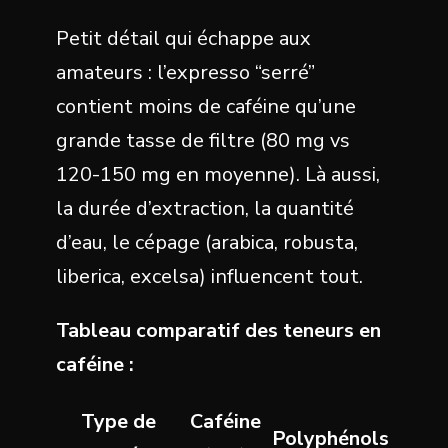
Petit détail qui échappe aux
amateurs : l’expresso “serré”
contient moins de caféine qu’une
grande tasse de filtre (80 mg vs
120-150 mg en moyenne). Là aussi,
la durée d’extraction, la quantité
d’eau, le cépage (arabica, robusta,
liberica, excelsa) influencent tout.
Tableau comparatif des teneurs en
caféine :
Type de
Caféine
Polyphénols