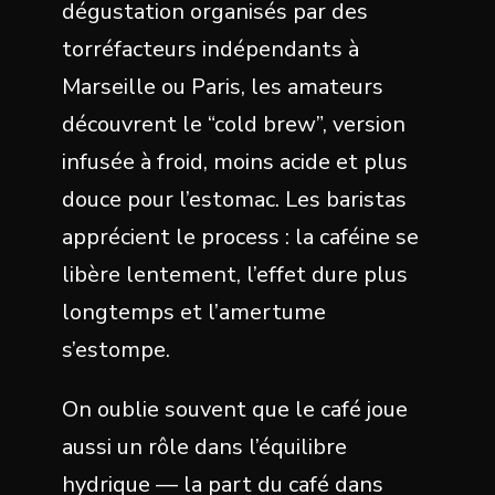
dégustation organisés par des
torréfacteurs indépendants à
Marseille ou Paris, les amateurs
découvrent le “cold brew”, version
infusée à froid, moins acide et plus
douce pour l’estomac. Les baristas
apprécient le process : la caféine se
libère lentement, l’effet dure plus
longtemps et l’amertume
s’estompe.
On oublie souvent que le café joue
aussi un rôle dans l’équilibre
hydrique — la part du café dans