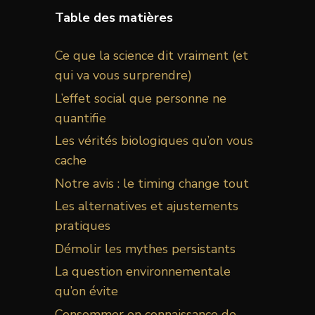
Table des matières
Ce que la science dit vraiment (et
qui va vous surprendre)
L’effet social que personne ne
quantifie
Les vérités biologiques qu’on vous
cache
Notre avis : le timing change tout
Les alternatives et ajustements
pratiques
Démolir les mythes persistants
La question environnementale
qu’on évite
Consommer en connaissance de