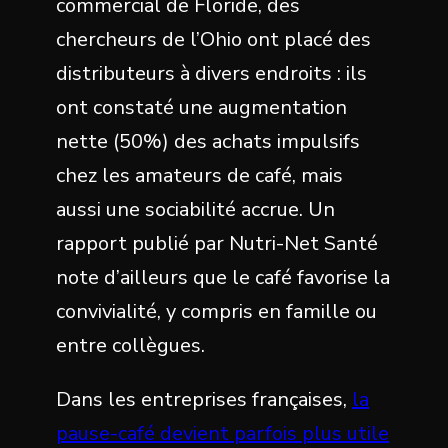
commercial de Floride, des
chercheurs de l’Ohio ont placé des
distributeurs à divers endroits : ils
ont constaté une augmentation
nette (50%) des achats impulsifs
chez les amateurs de café, mais
aussi une sociabilité accrue. Un
rapport publié par Nutri-Net Santé
note d’ailleurs que le café favorise la
convivialité, y compris en famille ou
entre collègues.
Dans les entreprises françaises,
la
pause-café devient parfois plus utile