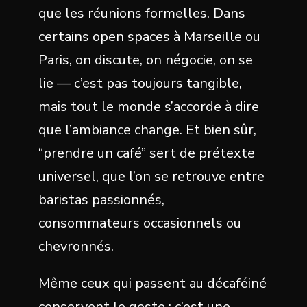
que les réunions formelles. Dans
certains open spaces à Marseille ou
Paris, on discute, on négocie, on se
lie — c’est pas toujours tangible,
mais tout le monde s’accorde à dire
que l’ambiance change. Et bien sûr,
“prendre un café” sert de prétexte
universel, que l’on se retrouve entre
baristas passionnés,
consommateurs occasionnels ou
chevronnés.
Même ceux qui passent au décaféiné
conservent le geste : c’est une