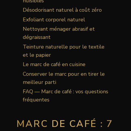
nuisibles
Désodorisant naturel à coût zéro
Exfoliant corporel naturel
Nettoyant ménager abrasif et
dégraissant
Teinture naturelle pour le textile
et le papier
Le marc de café en cuisine
Conserver le marc pour en tirer le
meilleur parti
FAQ — Marc de café : vos questions
fréquentes
MARC DE CAFÉ : 7