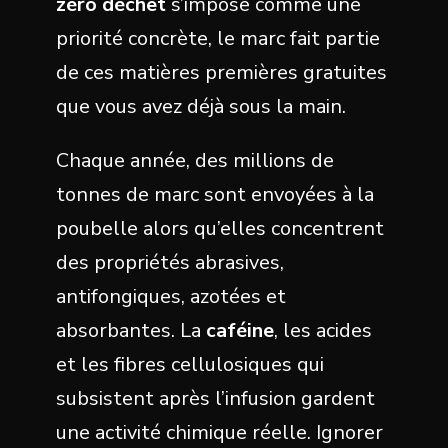
zéro déchet
s’impose comme une
priorité concrète, le marc fait partie
de ces matières premières gratuites
que vous avez déjà sous la main.
Chaque année, des millions de
tonnes de marc sont envoyées à la
poubelle alors qu’elles concentrent
des propriétés abrasives,
antifongiques, azotées et
absorbantes. La
caféine
, les acides
et les fibres cellulosiques qui
subsistent après l’infusion gardent
une activité chimique réelle. Ignorer