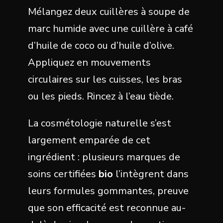
Mélangez deux cuillères à soupe de
marc humide avec une cuillère à café
d’huile de coco ou d’huile d’olive.
Appliquez en mouvements
circulaires sur les cuisses, les bras
ou les pieds. Rincez à l’eau tiède.
La cosmétologie naturelle s’est
largement emparée de cet
ingrédient : plusieurs marques de
soins certifiées
bio
l’intègrent dans
leurs formules gommantes, preuve
que son efficacité est reconnue au-