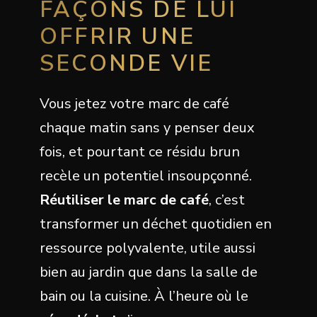
FAÇONS DE LUI
OFFRIR UNE
SECONDE VIE
Vous jetez votre marc de café
chaque matin sans y penser deux
fois, et pourtant ce résidu brun
recèle un potentiel insoupçonné.
Réutiliser le marc de café
, c’est
transformer un déchet quotidien en
ressource polyvalente, utile aussi
bien au jardin que dans la salle de
bain ou la cuisine. À l’heure où le