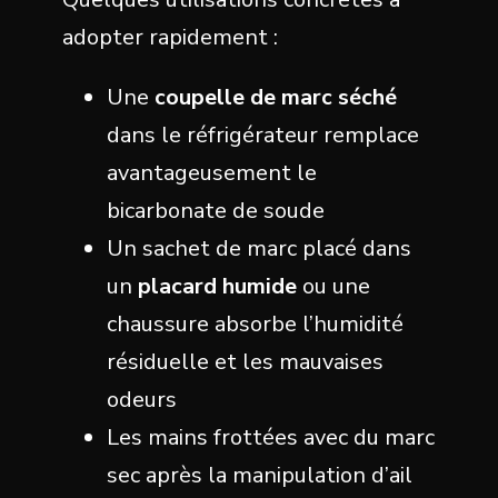
adopter rapidement :
Une
coupelle de marc séché
dans le réfrigérateur remplace
avantageusement le
bicarbonate de soude
Un sachet de marc placé dans
un
placard humide
ou une
chaussure absorbe l’humidité
résiduelle et les mauvaises
odeurs
Les mains frottées avec du marc
sec après la manipulation d’ail