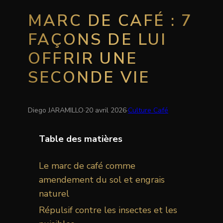
MARC DE CAFÉ : 7
FAÇONS DE LUI
OFFRIR UNE
SECONDE VIE
Diego JARAMILLO
·
20 avril 2026
·
Culture Café
Table des matières
Le marc de café comme
amendement du sol et engrais
naturel
Répulsif contre les insectes et les