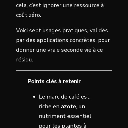
cela, c’est ignorer une ressource à
coût zéro.
Voici sept usages pratiques, validés
par des applications concrètes, pour
donner une vraie seconde vie à ce
résidu.
Points clés à retenir
Le marc de café est
riche en
azote
, un
nutriment essentiel
pour les plantes à