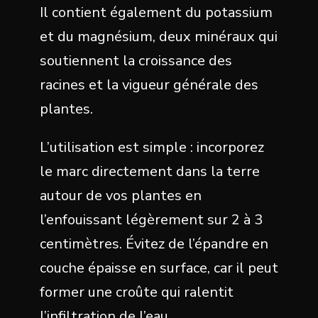
Il contient également du potassium
et du magnésium, deux minéraux qui
soutiennent la croissance des
racines et la vigueur générale des
plantes.
L’utilisation est simple : incorporez
le marc directement dans la terre
autour de vos plantes en
l’enfouissant légèrement sur 2 à 3
centimètres. Évitez de l’épandre en
couche épaisse en surface, car il peut
former une croûte qui ralentit
l’infiltration de l’eau.