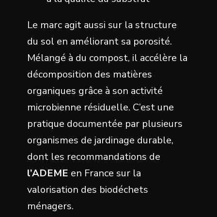
Le marc agit aussi sur la structure
du sol en améliorant sa porosité.
Mélangé à du compost, il accélère la
décomposition des matières
organiques grâce à son activité
microbienne résiduelle. C’est une
pratique documentée par plusieurs
organismes de jardinage durable,
dont les recommandations de
l’ADEME
en France sur la
valorisation des biodéchets
ménagers.