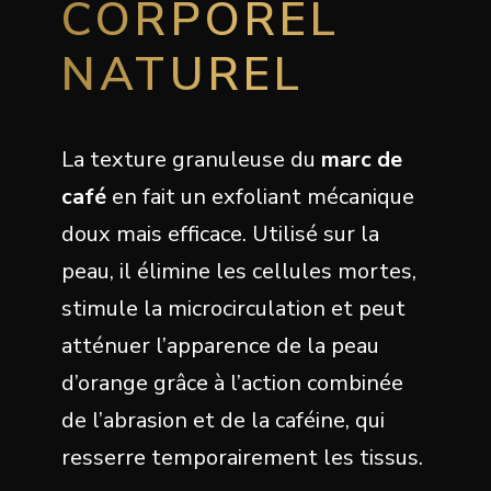
CORPOREL
NATUREL
La texture granuleuse du
marc de
café
en fait un exfoliant mécanique
doux mais efficace. Utilisé sur la
peau, il élimine les cellules mortes,
stimule la microcirculation et peut
atténuer l’apparence de la peau
d’orange grâce à l’action combinée
de l’abrasion et de la caféine, qui
resserre temporairement les tissus.