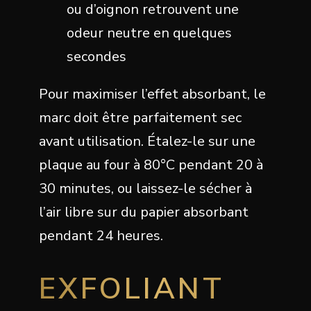
ou d’oignon retrouvent une
odeur neutre en quelques
secondes
Pour maximiser l’effet absorbant, le
marc doit être parfaitement sec
avant utilisation. Étalez-le sur une
plaque au four à 80°C pendant 20 à
30 minutes, ou laissez-le sécher à
l’air libre sur du papier absorbant
pendant 24 heures.
EXFOLIANT