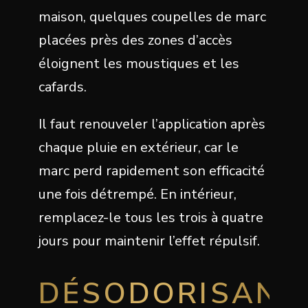
maison, quelques coupelles de marc
placées près des zones d’accès
éloignent les moustiques et les
cafards.
Il faut renouveler l’application après
chaque pluie en extérieur, car le
marc perd rapidement son efficacité
une fois détrempé. En intérieur,
remplacez-le tous les trois à quatre
jours pour maintenir l’effet répulsif.
DÉSODORISANT