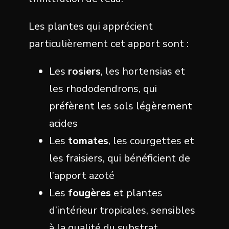
Les plantes qui apprécient
particulièrement cet apport sont :
Les
rosiers
, les hortensias et
les rhododendrons, qui
préfèrent les sols légèrement
acides
Les
tomates
, les courgettes et
les fraisiers, qui bénéficient de
l’apport azoté
Les
fougères
et plantes
d’intérieur tropicales, sensibles
à la qualité du substrat