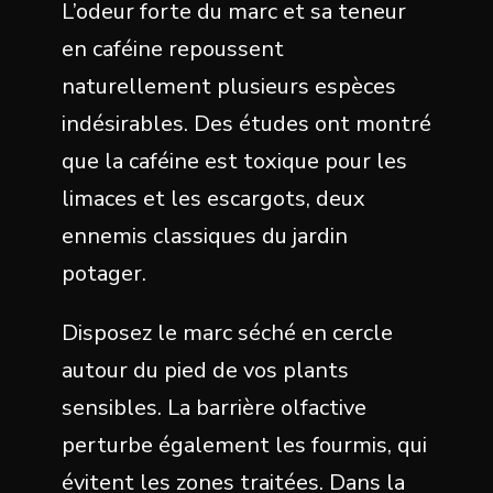
L’odeur forte du marc et sa teneur
en caféine repoussent
naturellement plusieurs espèces
indésirables. Des études ont montré
que la caféine est toxique pour les
limaces et les escargots, deux
ennemis classiques du jardin
potager.
Disposez le marc séché en cercle
autour du pied de vos plants
sensibles. La barrière olfactive
perturbe également les fourmis, qui
évitent les zones traitées. Dans la