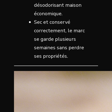
désodorisant maison
économique.
Sec et conservé
correctement, le marc
se garde plusieurs
semaines sans perdre
ses propriétés.