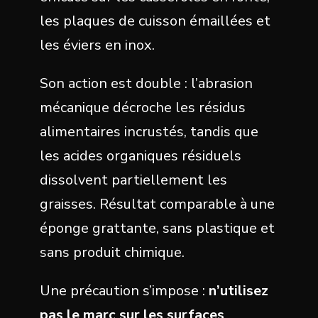
les plaques de cuisson émaillées et
les éviers en inox.
Son action est double : l’abrasion
mécanique décroche les résidus
alimentaires incrustés, tandis que
les acides organiques résiduels
dissolvent partiellement les
graisses. Résultat comparable à une
éponge grattante, sans plastique et
sans produit chimique.
Une précaution s’impose :
n’utilisez
pas le marc sur les surfaces