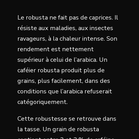
Le robusta ne fait pas de caprices. Il
résiste aux maladies, aux insectes
ravageurs, à la chaleur intense. Son
rendement est nettement
supérieur à celui de l’arabica. Un
caféier robusta produit plus de
grains, plus facilement, dans des
conditions que l’arabica refuserait
catégoriquement.
Cette robustesse se retrouve dans
la tasse. Un grain de robusta