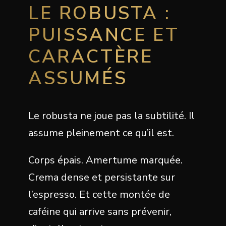
LE ROBUSTA :
PUISSANCE ET
CARACTÈRE
ASSUMÉS
Le robusta ne joue pas la subtilité. Il
assume pleinement ce qu’il est.
Corps épais. Amertume marquée.
Crema dense et persistante sur
l’espresso. Et cette montée de
caféine qui arrive sans prévenir,