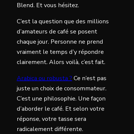
Blend. Et vous hésitez.
C’est la question que des millions
d’amateurs de café se posent
chaque jour. Personne ne prend
vraiment le temps d’y répondre
clairement. Alors voilà, c’est fait.
Arabica ou robusta ?
Ce n’est pas
juste un choix de consommateur.
C’est une philosophie. Une façon
d’aborder le café. Et selon votre
réponse, votre tasse sera
radicalement différente.