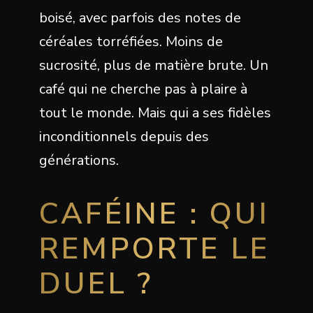
boisé, avec parfois des notes de
céréales torréfiées. Moins de
sucrosité, plus de matière brute. Un
café qui ne cherche pas à plaire à
tout le monde. Mais qui a ses fidèles
inconditionnels depuis des
générations.
CAFÉINE : QUI
REMPORTE LE
DUEL ?