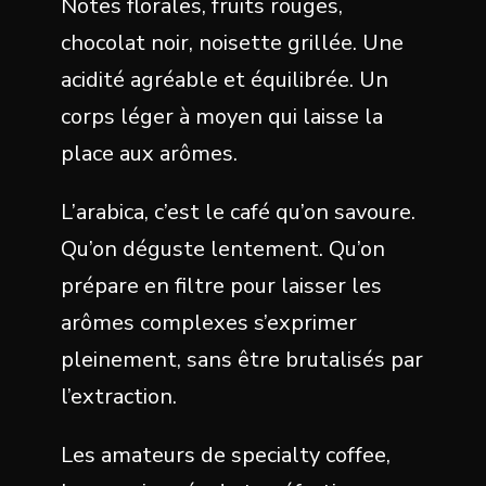
Notes florales, fruits rouges,
chocolat noir, noisette grillée. Une
acidité agréable et équilibrée. Un
corps léger à moyen qui laisse la
place aux arômes.
L’arabica, c’est le café qu’on savoure.
Qu’on déguste lentement. Qu’on
prépare en filtre pour laisser les
arômes complexes s’exprimer
pleinement, sans être brutalisés par
l’extraction.
Les amateurs de specialty coffee,