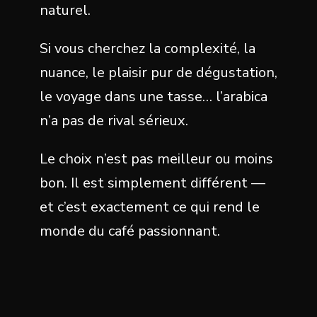
naturel.
Si vous cherchez la complexité, la
nuance, le plaisir pur de dégustation,
le voyage dans une tasse… l’arabica
n’a pas de rival sérieux.
Le choix n’est pas meilleur ou moins
bon. Il est simplement différent —
et c’est exactement ce qui rend le
monde du café passionnant.