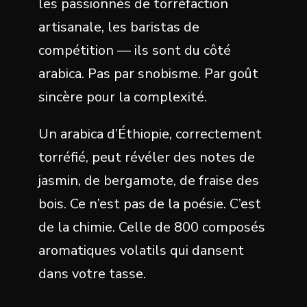
les passionnés de torréfaction
artisanale, les baristas de
compétition — ils sont du côté
arabica. Pas par snobisme. Par goût
sincère pour la complexité.
Un arabica d’Éthiopie, correctement
torréfié, peut révéler des notes de
jasmin, de bergamote, de fraise des
bois. Ce n’est pas de la poésie. C’est
de la chimie. Celle de 800 composés
aromatiques volatils qui dansent
dans votre tasse.