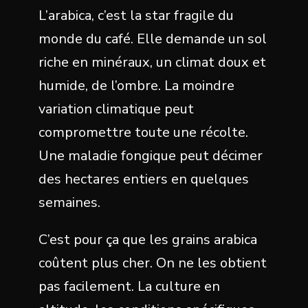
L’arabica, c’est la star fragile du
monde du café. Elle demande un sol
riche en minéraux, un climat doux et
humide, de l’ombre. La moindre
variation climatique peut
compromettre toute une récolte.
Une maladie fongique peut décimer
des hectares entiers en quelques
semaines.
C’est pour ça que les grains arabica
coûtent plus cher. On ne les obtient
pas facilement. La culture en