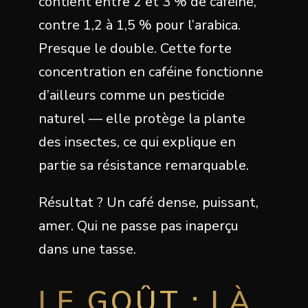
contient entre 2 et 3 % de caféine,
contre 1,2 à 1,5 % pour l’arabica.
Presque le double. Cette forte
concentration en caféine fonctionne
d’ailleurs comme un pesticide
naturel — elle protège la plante
des insectes, ce qui explique en
partie sa résistance remarquable.
Résultat ? Un café dense, puissant,
amer. Qui ne passe pas inaperçu
dans une tasse.
LE GOÛT : LÀ