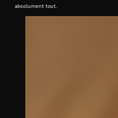
absolument tout.