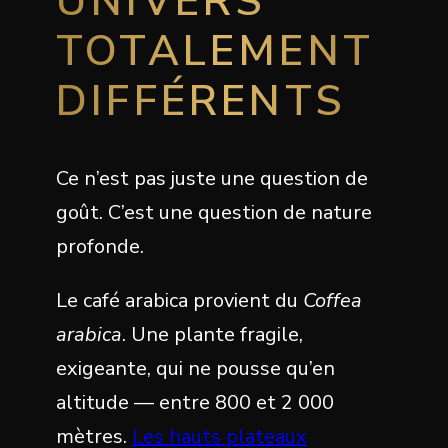
UNIVERS
TOTALEMENT
DIFFÉRENTS
Ce n’est pas juste une question de
goût. C’est une question de nature
profonde.
Le café arabica provient du
Coffea
arabica
. Une plante fragile,
exigeante, qui ne pousse qu’en
altitude — entre 800 et 2 000
mètres.
Les hauts plateaux