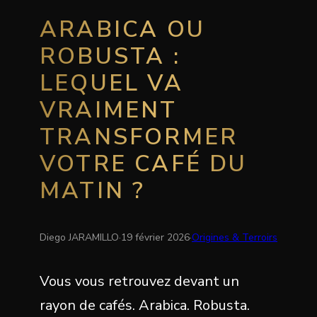
ARABICA OU
ROBUSTA :
LEQUEL VA
VRAIMENT
TRANSFORMER
VOTRE CAFÉ DU
MATIN ?
Diego JARAMILLO
·
19 février 2026
·
Origines & Terroirs
Vous vous retrouvez devant un
rayon de cafés. Arabica. Robusta.