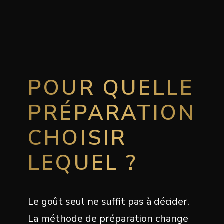
POUR QUELLE
PRÉPARATION
CHOISIR
LEQUEL ?
Le goût seul ne suffit pas à décider.
La méthode de préparation change