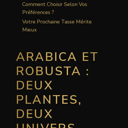
Comment Choisir Selon Vos
Préférences ?
Votre Prochaine Tasse Mérite
Mieux
ARABICA ET
ROBUSTA :
DEUX
PLANTES,
DEUX