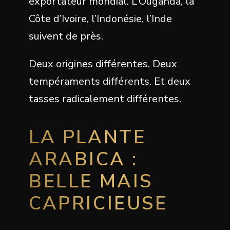
exportateur mondial. L’Ouganda, la
Côte d’Ivoire, l’Indonésie, l’Inde
suivent de près.
Deux origines différentes. Deux
tempéraments différents. Et deux
tasses radicalement différentes.
LA PLANTE
ARABICA :
BELLE MAIS
CAPRICIEUSE