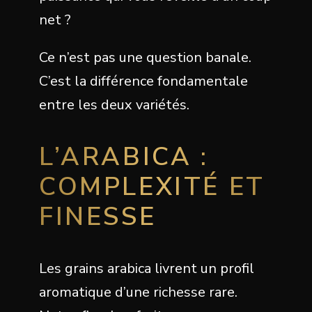
net ?
Ce n’est pas une question banale.
C’est la différence fondamentale
entre les deux variétés.
L’ARABICA :
COMPLEXITÉ ET
FINESSE
Les grains arabica livrent un profil
aromatique d’une richesse rare.