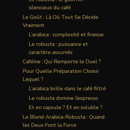
silencieux du café
Le Goût : Là Où Tout Se Décide
Vraiment
L’arabica : complexité et finesse
Le robusta : puissance et
caractère assumés
Caféine : Qui Remporte le Duel ?
Pour Quelle Préparation Choisir
Lequel ?
L’arabica brille dans le café filtré
Le robusta domine l’espresso
Et en capsule ? Et en soluble ?
Le Blend Arabica-Robusta : Quand
les Deux Font la Force