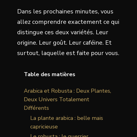
Dans les prochaines minutes, vous
allez comprendre exactement ce qui
distingue ces deux variétés. Leur
origine. Leur goût. Leur caféine. Et
surtout, laquelle est faite pour vous.
Table des matières
Arabica et Robusta : Deux Plantes,
Deux Univers Totalement
Différents
La plante arabica : belle mais
capricieuse
Le robusta : le guerrier