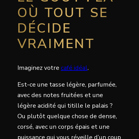
OÙ TOUT SE
DÉCIDE
VRAIMENT
Imaginez votre
café idéal
.
Est-ce une tasse légère, parfumée,
avec des notes fruitées et une
légère acidité qui titille le palais ?
Ou plutôt quelque chose de dense,
corsé, avec un corps épais et une
puissance qui vous réveille d’un coup