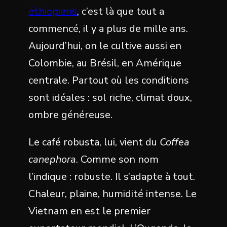
éthiopiens
, c’est là que tout a
commencé, il y a plus de mille ans.
Aujourd’hui, on le cultive aussi en
Colombie, au Brésil, en Amérique
centrale. Partout où les conditions
sont idéales : sol riche, climat doux,
ombre généreuse.
Le café robusta, lui, vient du
Coffea
canephora
. Comme son nom
l’indique : robuste. Il s’adapte à tout.
Chaleur, plaine, humidité intense. Le
Vietnam en est le premier