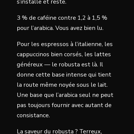
s’installe et reste.
3 % de caféine contre 1,2 à 1,5 %
pour l’arabica. Vous avez bien lu.
Pour les espressos à l’italienne, les
cappuccinos bien corsés, les lattes
généreux — le robusta est là. Il
donne cette base intense qui tient
la route même noyée sous le lait.
Une base que l’arabica seul ne peut
pas toujours fournir avec autant de
consistance.
La saveur du robusta ? Terreux,