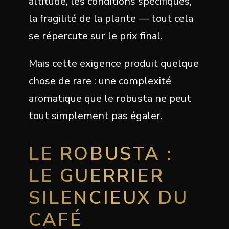
altitude, les conditions spécifiques,
la fragilité de la plante — tout cela
se répercute sur le prix final.
Mais cette exigence produit quelque
chose de rare : une complexité
aromatique que le robusta ne peut
tout simplement pas égaler.
LE ROBUSTA :
LE GUERRIER
SILENCIEUX DU
CAFÉ