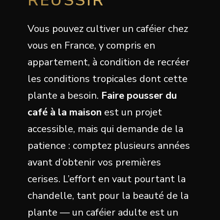
RÉUSSIR
Vous pouvez cultiver un caféier chez
vous en France, y compris en
appartement, à condition de recréer
les conditions tropicales dont cette
plante a besoin.
Faire pousser du
café à la maison
est un projet
accessible, mais qui demande de la
patience : comptez plusieurs années
avant d’obtenir vos premières
cerises. L’effort en vaut pourtant la
chandelle, tant pour la beauté de la
plante — un caféier adulte est un