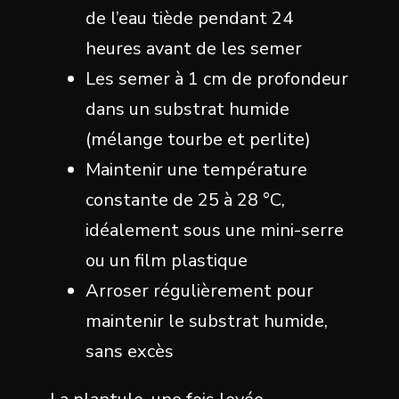
de l’eau tiède pendant 24
heures avant de les semer
Les semer à 1 cm de profondeur
dans un substrat humide
(mélange tourbe et perlite)
Maintenir une température
constante de 25 à 28 °C,
idéalement sous une mini-serre
ou un film plastique
Arroser régulièrement pour
maintenir le substrat humide,
sans excès