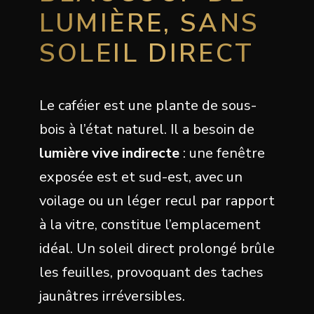
LUMIÈRE, SANS
SOLEIL DIRECT
Le caféier est une plante de sous-
bois à l’état naturel. Il a besoin de
lumière vive indirecte
: une fenêtre
exposée est et sud-est, avec un
voilage ou un léger recul par rapport
à la vitre, constitue l’emplacement
idéal. Un soleil direct prolongé brûle
les feuilles, provoquant des taches
jaunâtres irréversibles.