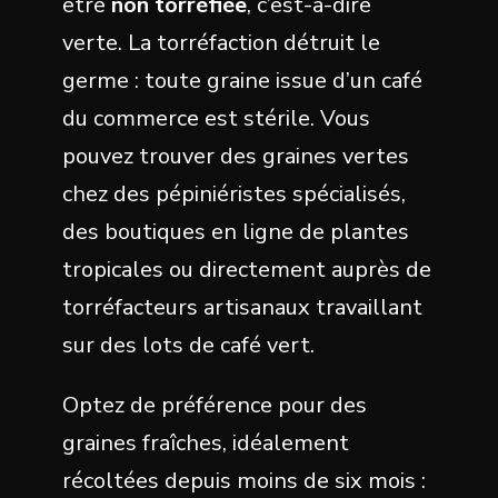
être
non torréfiée
, c’est-à-dire
verte. La torréfaction détruit le
germe : toute graine issue d’un café
du commerce est stérile. Vous
pouvez trouver des graines vertes
chez des pépiniéristes spécialisés,
des boutiques en ligne de plantes
tropicales ou directement auprès de
torréfacteurs artisanaux travaillant
sur des lots de café vert.
Optez de préférence pour des
graines fraîches, idéalement
récoltées depuis moins de six mois :