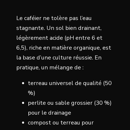
Le caféier ne tolère pas l’eau
stagnante. Un sol bien drainant,
légèrement acide (pH entre 6 et
6,5), riche en matière organique, est
la base d’une culture réussie. En
pratique, un mélange de :
terreau universel de qualité (50
%)
perlite ou sable grossier (30 %)
pour le drainage
compost ou terreau pour