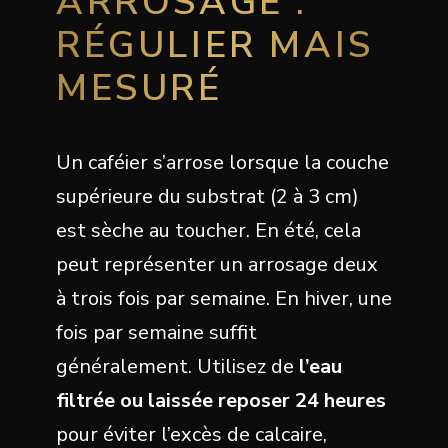
ARROSAGE :
RÉGULIER MAIS
MESURÉ
Un caféier s’arrose lorsque la couche
supérieure du substrat (2 à 3 cm)
est sèche au toucher. En été, cela
peut représenter un arrosage deux
à trois fois par semaine. En hiver, une
fois par semaine suffit
généralement. Utilisez de
l’eau
filtrée ou laissée reposer 24 heures
pour éviter l’excès de calcaire,