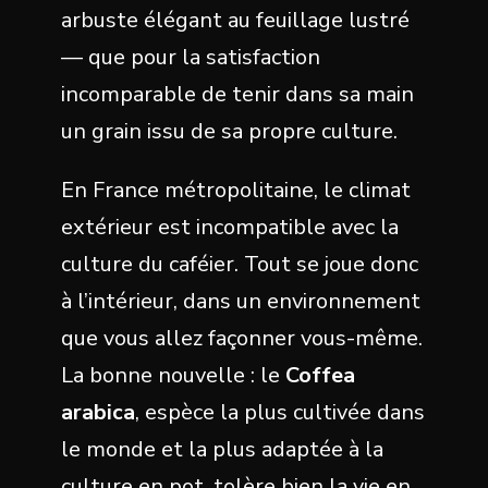
arbuste élégant au feuillage lustré
— que pour la satisfaction
incomparable de tenir dans sa main
un grain issu de sa propre culture.
En France métropolitaine, le climat
extérieur est incompatible avec la
culture du caféier. Tout se joue donc
à l’intérieur, dans un environnement
que vous allez façonner vous-même.
La bonne nouvelle : le
Coffea
arabica
, espèce la plus cultivée dans
le monde et la plus adaptée à la
culture en pot, tolère bien la vie en