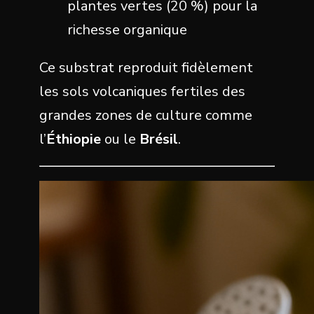
plantes vertes (20 %) pour la
richesse organique
Ce substrat reproduit fidèlement
les sols volcaniques fertiles des
grandes zones de culture comme
l’
Éthiopie
ou le
Brésil
.