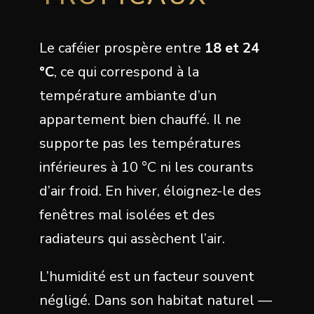
Le caféier prospère entre
18 et 24
°C
, ce qui correspond à la
température ambiante d’un
appartement bien chauffé. Il ne
supporte pas les températures
inférieures à 10 °C ni les courants
d’air froid. En hiver, éloignez-le des
fenêtres mal isolées et des
radiateurs qui assèchent l’air.
L’humidité est un facteur souvent
négligé. Dans son habitat naturel —