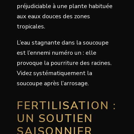
préjudiciable à une plante habituée
aux eaux douces des zones
tropicales.
L’eau stagnante dans la soucoupe
est l’ennemi numéro un : elle
provoque la pourriture des racines.
Videz systématiquement la
soucoupe après l’arrosage.
FERTILISATION :
UN SOUTIEN
SAISONNIER