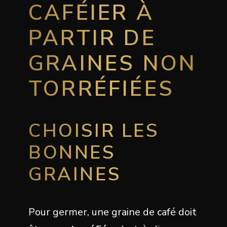
CAFÉIER À
PARTIR DE
GRAINES NON
TORRÉFIÉES
CHOISIR LES
BONNES
GRAINES
Pour germer, une graine de café doit