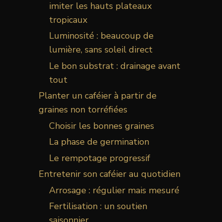
imiter les hauts plateaux
tropicaux
Luminosité : beaucoup de
lumière, sans soleil direct
Le bon substrat : drainage avant
tout
Planter un caféier à partir de
graines non torréfiées
Choisir les bonnes graines
La phase de germination
Le rempotage progressif
Entretenir son caféier au quotidien
Arrosage : régulier mais mesuré
Fertilisation : un soutien
saisonnier