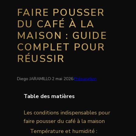
FAIRE POUSSER
DU CAFÉ À LA
MAISON : GUIDE
COMPLET POUR
RÉUSSIR
Diego JARAMILLO
·
2 mai 2026
·
Préparation
Table des matières
Les conditions indispensables pour
faire pousser du café à la maison
Température et humidité :