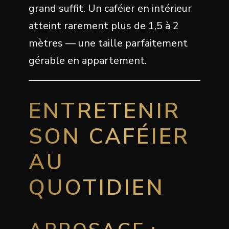
grand suffit. Un caféier en intérieur
atteint rarement plus de 1,5 à 2
mètres — une taille parfaitement
gérable en appartement.
ENTRETENIR
SON CAFÉIER
AU
QUOTIDIEN