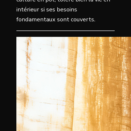
intérieur si ses besoins
fondamentaux sont couverts.