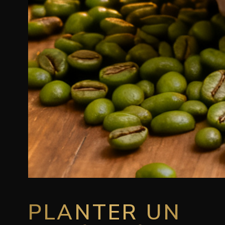
PLANTER UN