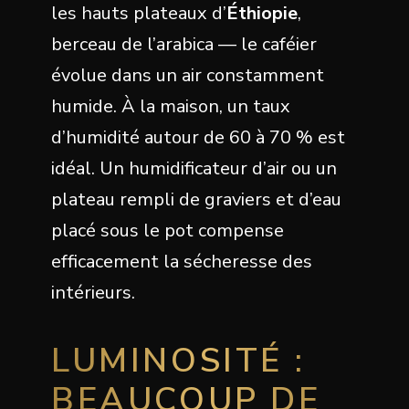
les hauts plateaux d’
Éthiopie
,
berceau de l’arabica — le caféier
évolue dans un air constamment
humide. À la maison, un taux
d’humidité autour de 60 à 70 % est
idéal. Un humidificateur d’air ou un
plateau rempli de graviers et d’eau
placé sous le pot compense
efficacement la sécheresse des
intérieurs.
LUMINOSITÉ :
BEAUCOUP DE