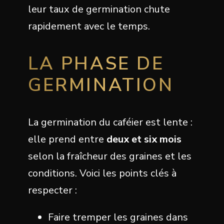
leur taux de germination chute
rapidement avec le temps.
LA PHASE DE
GERMINATION
La germination du caféier est lente :
elle prend entre
deux et six mois
selon la fraîcheur des graines et les
conditions. Voici les points clés à
respecter :
Faire tremper les graines dans