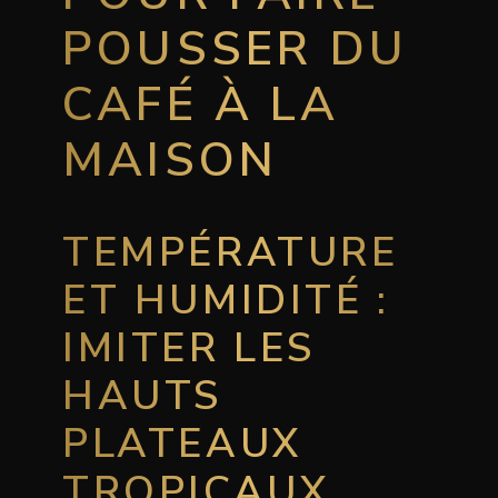
POUSSER DU
CAFÉ À LA
MAISON
TEMPÉRATURE
ET HUMIDITÉ :
IMITER LES
HAUTS
PLATEAUX
TROPICAUX