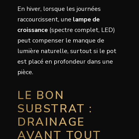
En hiver, lorsque les journées
raccourcissent, une
lampe de
croissance
(spectre complet, LED)
peut compenser le manque de
lumière naturelle, surtout si le pot
est placé en profondeur dans une
pièce.
LE BON
SUBSTRAT :
DRAINAGE
AVANT TOUT