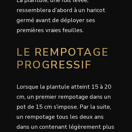
La plantule, une fois levée,
ressemblera d’abord à un haricot
germé avant de déployer ses
premières vraies feuilles.
LE REMPOTAGE
PROGRESSIF
Lorsque la plantule atteint 15 à 20
cm, un premier rempotage dans un
pot de 15 cm s’impose. Par la suite,
un rempotage tous les deux ans
dans un contenant légèrement plus