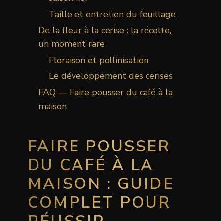
Taille et entretien du feuillage
De la fleur à la cerise : la récolte,
un moment rare
Floraison et pollinisation
Le développement des cerises
FAQ — Faire pousser du café à la
maison
FAIRE POUSSER
DU CAFÉ À LA
MAISON : GUIDE
COMPLET POUR