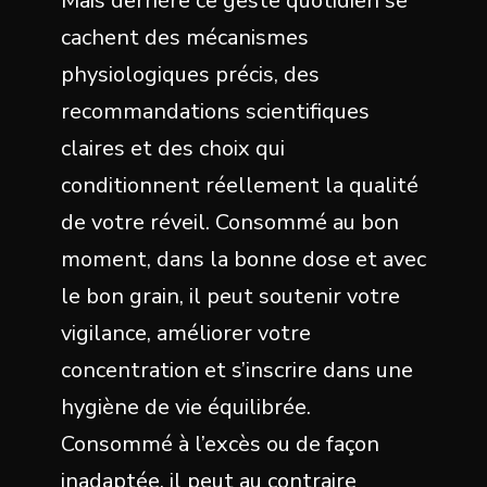
Mais derrière ce geste quotidien se
cachent des mécanismes
physiologiques précis, des
recommandations scientifiques
claires et des choix qui
conditionnent réellement la qualité
de votre réveil. Consommé au bon
moment, dans la bonne dose et avec
le bon grain, il peut soutenir votre
vigilance, améliorer votre
concentration et s’inscrire dans une
hygiène de vie équilibrée.
Consommé à l’excès ou de façon
inadaptée, il peut au contraire