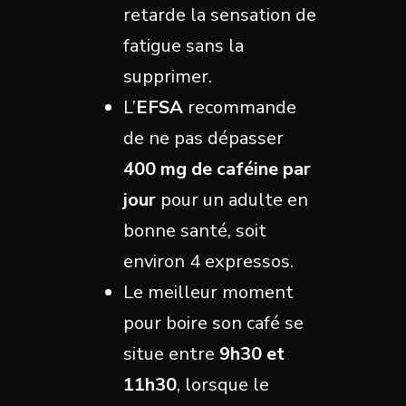
retarde la sensation de
fatigue sans la
supprimer.
L’
EFSA
recommande
de ne pas dépasser
400 mg de caféine par
jour
pour un adulte en
bonne santé, soit
environ 4 expressos.
Le meilleur moment
pour boire son café se
situe entre
9h30 et
11h30
, lorsque le