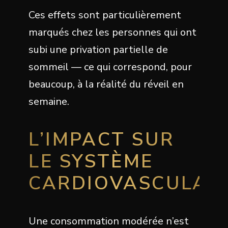
Ces effets sont particulièrement
marqués chez les personnes qui ont
subi une privation partielle de
sommeil — ce qui correspond, pour
beaucoup, à la réalité du réveil en
semaine.
L’IMPACT SUR
LE SYSTÈME
CARDIOVASCULAI
Une consommation modérée n’est