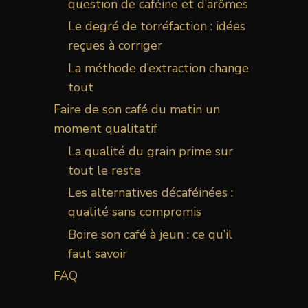
question de caféine et d’arômes
Le degré de torréfaction : idées
reçues à corriger
La méthode d’extraction change
tout
Faire de son café du matin un
moment qualitatif
La qualité du grain prime sur
tout le reste
Les alternatives décaféinées :
qualité sans compromis
Boire son café à jeun : ce qu’il
faut savoir
FAQ