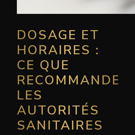
DOSAGE ET
HORAIRES :
CE QUE
RECOMMANDEN
LES
AUTORITÉS
SANITAIRES