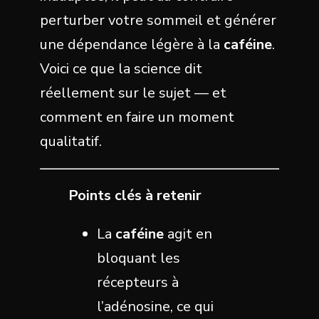
perturber votre sommeil et générer
une dépendance légère à la
caféine
.
Voici ce que la science dit
réellement sur le sujet — et
comment en faire un moment
qualitatif.
Points clés à retenir
La
caféine
agit en
bloquant les
récepteurs à
l’adénosine, ce qui