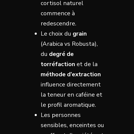
cortisol naturel
commence à
redescendre.
Le choix du
grain
(Arabica vs Robusta),
du
degré de
torréfaction
et de la
méthode d’extraction
influence directement
la teneur en caféine et
le profil aromatique.
Les personnes
sensibles, enceintes ou