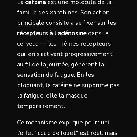
La
caféine
est une molécule de la
famille des xanthines. Son action
principale consiste à se fixer sur les
récepteurs à l’adénosine
dans le
cerveau — les mêmes récepteurs
qui, en s’activant progressivement
au fil de la journée, génèrent la
sensation de fatigue. En les
bloquant, la caféine ne supprime pas
la fatigue, elle la masque
temporairement.
Ce mécanisme explique pourquoi
l’effet "coup de fouet" est réel, mais