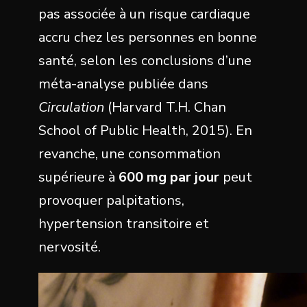
pas associée à un risque cardiaque
accru chez les personnes en bonne
santé, selon les conclusions d’une
méta-analyse publiée dans
Circulation
(Harvard T.H. Chan
School of Public Health, 2015). En
revanche, une consommation
supérieure à
600 mg par jour
peut
provoquer palpitations,
hypertension transitoire et
nervosité.