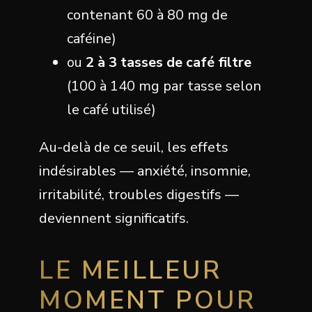
contenant 60 à 80 mg de
caféine)
ou
2 à 3 tasses de café filtre
(100 à 140 mg par tasse selon
le café utilisé)
Au-delà de ce seuil, les effets
indésirables — anxiété, insomnie,
irritabilité, troubles digestifs —
deviennent significatifs.
LE MEILLEUR
MOMENT POUR