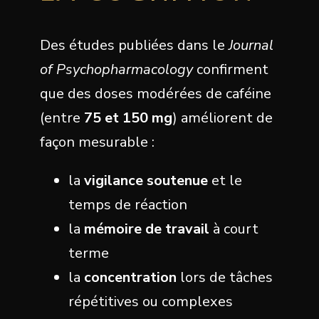
Des études publiées dans le
Journal
of Psychopharmacology
confirment
que des doses modérées de caféine
(entre
75 et 150 mg
) améliorent de
façon mesurable :
la
vigilance soutenue
et le
temps de réaction
la
mémoire de travail
à court
terme
la
concentration
lors de tâches
répétitives ou complexes