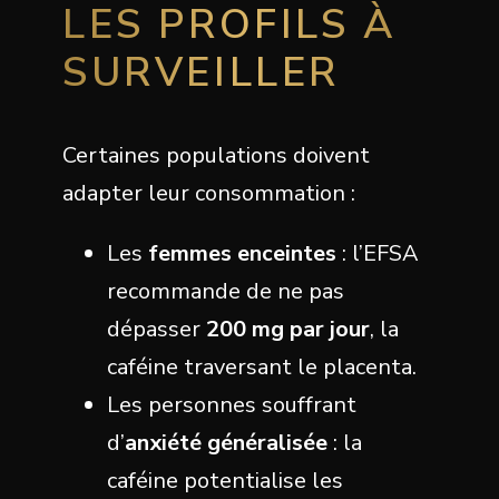
LES PROFILS À
SURVEILLER
Certaines populations doivent
adapter leur consommation :
Les
femmes enceintes
: l’EFSA
recommande de ne pas
dépasser
200 mg par jour
, la
caféine traversant le placenta.
Les personnes souffrant
d’
anxiété généralisée
: la
caféine potentialise les