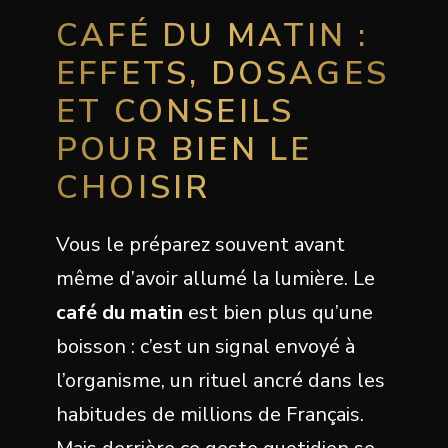
CAFÉ DU MATIN :
EFFETS, DOSAGES
ET CONSEILS
POUR BIEN LE
CHOISIR
Vous le préparez souvent avant
même d’avoir allumé la lumière. Le
café du matin
est bien plus qu’une
boisson : c’est un signal envoyé à
l’organisme, un rituel ancré dans les
habitudes de millions de Français.