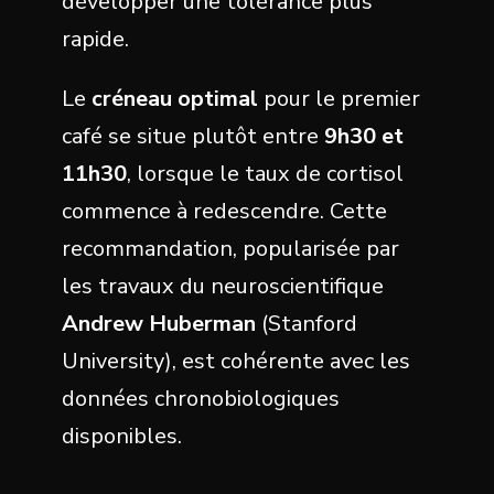
développer une tolérance plus
rapide.
Le
créneau optimal
pour le premier
café se situe plutôt entre
9h30 et
11h30
, lorsque le taux de cortisol
commence à redescendre. Cette
recommandation, popularisée par
les travaux du neuroscientifique
Andrew Huberman
(Stanford
University), est cohérente avec les
données chronobiologiques
disponibles.