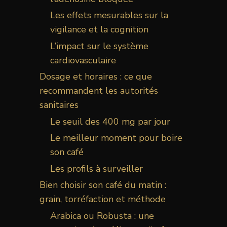
Les effets mesurables sur la
vigilance et la cognition
L’impact sur le système
cardiovasculaire
Dosage et horaires : ce que
recommandent les autorités
sanitaires
Le seuil des 400 mg par jour
Le meilleur moment pour boire
son café
Les profils à surveiller
Bien choisir son café du matin :
grain, torréfaction et méthode
Arabica ou Robusta : une