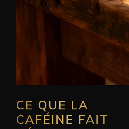
CE QUE LA
CAFÉINE FAIT