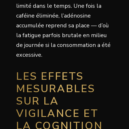
limité dans le temps. Une fois la
caféine éliminée, l’adénosine
accumulée reprend sa place — d’où
la fatigue parfois brutale en milieu
de journée si la consommation a été
excessive.
LES EFFETS
MESURABLES
SUR LA
VIGILANCE ET
LA COGNITION