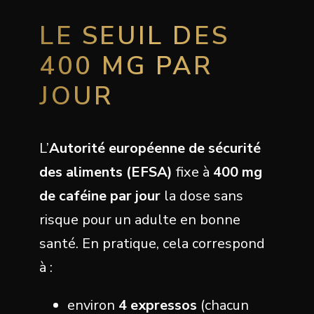
LE SEUIL DES
400 MG PAR
JOUR
L’
Autorité européenne de sécurité
des aliments (EFSA)
fixe à
400 mg
de caféine par jour
la dose sans
risque pour un adulte en bonne
santé. En pratique, cela correspond
à :
environ
4 expressos
(chacun