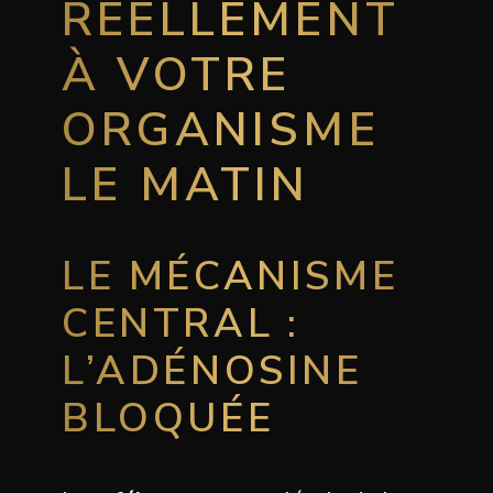
RÉELLEMENT
À VOTRE
ORGANISME
LE MATIN
LE MÉCANISME
CENTRAL :
L’ADÉNOSINE
BLOQUÉE