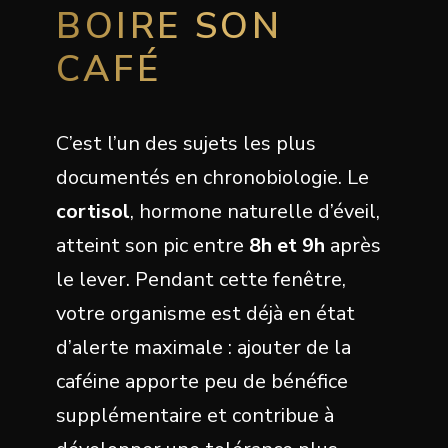
BOIRE SON
CAFÉ
C’est l’un des sujets les plus
documentés en chronobiologie. Le
cortisol
, hormone naturelle d’éveil,
atteint son pic entre
8h et 9h
après
le lever. Pendant cette fenêtre,
votre organisme est déjà en état
d’alerte maximale : ajouter de la
caféine apporte peu de bénéfice
supplémentaire et contribue à