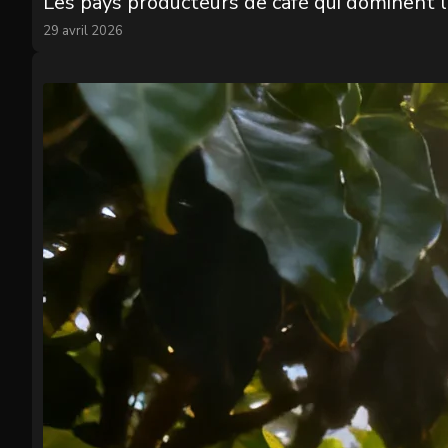
Les pays producteurs de café qui dominent
29 avril 2026