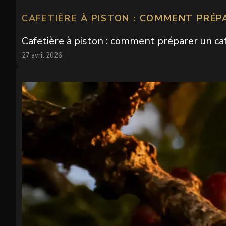
CAFETIÈRE À PISTON : COMMENT PRÉP
Cafetière à piston : comment préparer un caf
27 avril 2026