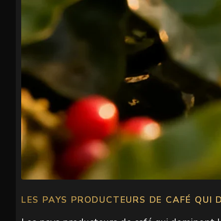
LES PAYS PRODUCTEURS DE CAFÉ QUI