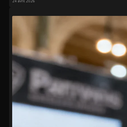
24 avril 2026