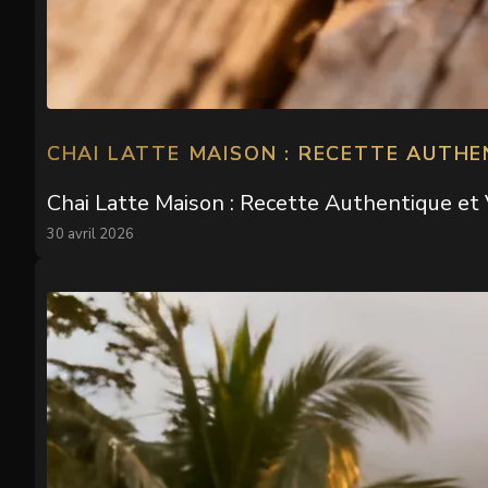
CHAI LATTE MAISON : RECETTE AUTHE
Chai Latte Maison : Recette Authentique et
30 avril 2026