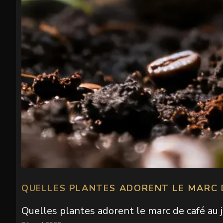
QUELLES PLANTES ADORENT LE MARC D
Quelles plantes adorent le marc de café au 