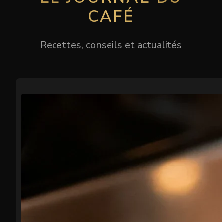
CAFÉ
Recettes, conseils et actualités