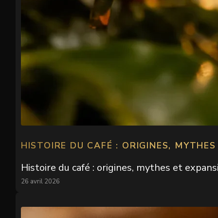
HISTOIRE DU CAFÉ : ORIGINES, MYTHE
Histoire du café : origines, mythes et expa
26 avril 2026