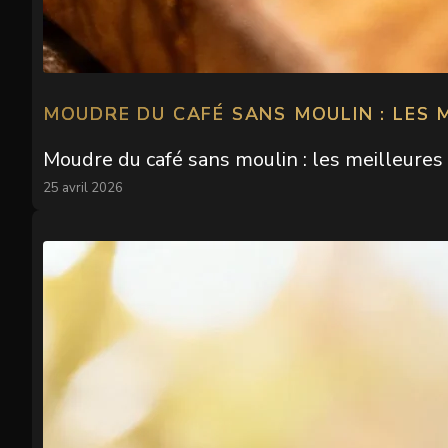
MOUDRE DU CAFÉ SANS MOULIN : LES 
Moudre du café sans moulin : les meilleures
25 avril 2026