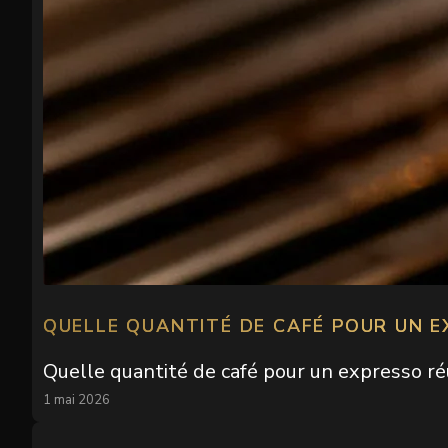
QUELLE QUANTITÉ DE CAFÉ POUR UN E
Quelle quantité de café pour un expresso ré
1 mai 2026