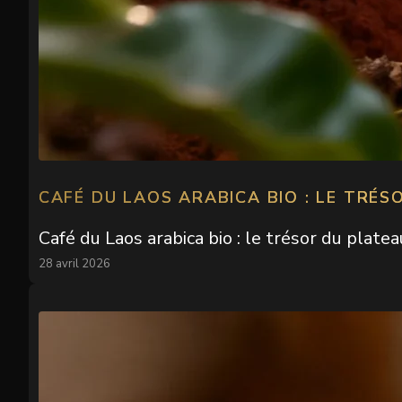
CAFÉ DU LAOS ARABICA BIO : LE TRÉ
Café du Laos arabica bio : le trésor du plat
28 avril 2026