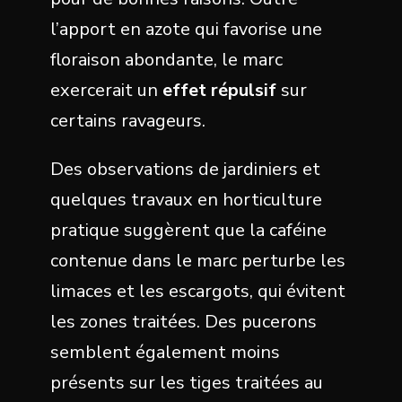
l’apport en azote qui favorise une
floraison abondante, le marc
exercerait un
effet répulsif
sur
certains ravageurs.
Des observations de jardiniers et
quelques travaux en horticulture
pratique suggèrent que la caféine
contenue dans le marc perturbe les
limaces et les escargots, qui évitent
les zones traitées. Des pucerons
semblent également moins
présents sur les tiges traitées au