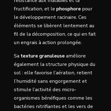
résistance aux maladies et la
fructification, et le
phosphore
pour
le développement racinaire. Ces
éléments se libèrent lentement au
fil de la décomposition, ce qui en fait
un engrais à action prolongée.
Sa
texture granuleuse
améliore
également la structure physique du
sol : elle favorise l’aération, retient
l’humidité sans engorgement et
stimule l’activité des micro-
organismes bénéfiques comme les
bactéries nitrifiantes et les vers de