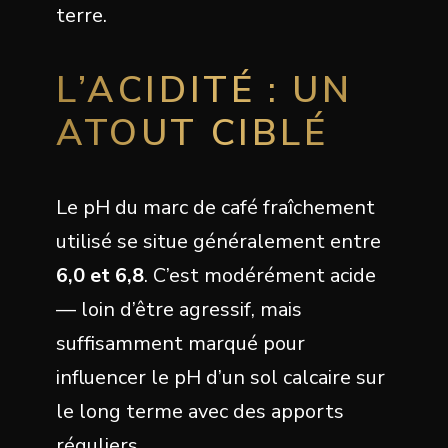
terre.
L’ACIDITÉ : UN
ATOUT CIBLÉ
Le pH du marc de café fraîchement
utilisé se situe généralement entre
6,0 et 6,8
. C’est modérément acide
— loin d’être agressif, mais
suffisamment marqué pour
influencer le pH d’un sol calcaire sur
le long terme avec des apports
réguliers.