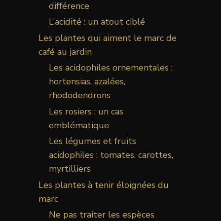
différence
L’acidité : un atout ciblé
Les plantes qui aiment le marc de
café au jardin
Les acidophiles ornementales :
hortensias, azalées,
rhododendrons
Les rosiers : un cas
emblématique
Les légumes et fruits
acidophiles : tomates, carottes,
myrtilliers
Les plantes à tenir éloignées du
marc
Ne pas traiter les espèces