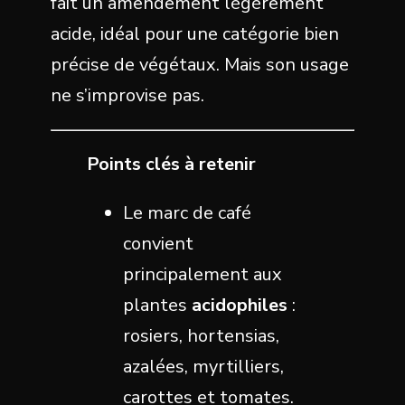
fait un amendement légèrement
acide, idéal pour une catégorie bien
précise de végétaux. Mais son usage
ne s’improvise pas.
Points clés à retenir
Le marc de café
convient
principalement aux
plantes
acidophiles
:
rosiers, hortensias,
azalées, myrtilliers,
carottes et tomates.