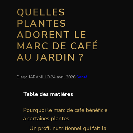
QUELLES
PLANTES
ADORENT LE
MARC DE CAFÉ
AU JARDIN ?
Diego JARAMILLO
·
24 avril 2026
·
Santé
Table des matières
Pourquoi le marc de café bénéficie
à certaines plantes
Un profil nutritionnel qui fait la