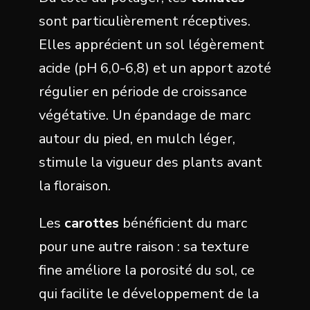
sont particulièrement réceptives.
Elles apprécient un sol légèrement
acide (pH 6,0-6,8) et un apport azoté
régulier en période de croissance
végétative. Un épandage de marc
autour du pied, en mulch léger,
stimule la vigueur des plants avant
la floraison.
Les
carottes
bénéficient du marc
pour une autre raison : sa texture
fine améliore la porosité du sol, ce
qui facilite le développement de la