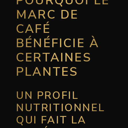
POURQUOI LE
MARC DE
CAFÉ
BÉNÉFICIE À
CERTAINES
PLANTES
UN PROFIL
NUTRITIONNEL
QUI FAIT LA