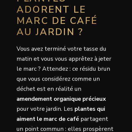
ADORENT LE
MARC DE CAFÉ
AU JARDIN ?
Vous avez terminé votre tasse du
matin et vous vous apprêtez à jeter
le marc ? Attendez : ce résidu brun
que vous considérez comme un
déchet est en réalité un
amendement organique précieux
pour votre jardin. Les
plantes qui
aiment le marc de café
partagent
un point commun : elles prospèrent