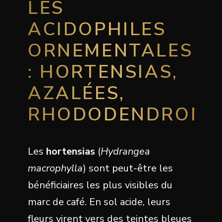
LES
ACIDOPHILES
ORNEMENTALES
: HORTENSIAS,
AZALÉES,
RHODODENDRONS
Les
hortensias
(
Hydrangea
macrophylla
) sont peut-être les
bénéficiaires les plus visibles du
marc de café. En sol acide, leurs
fleurs virent vers des teintes bleues