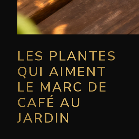
LES PLANTES
QUI AIMENT
LE MARC DE
CAFÉ AU
JARDIN