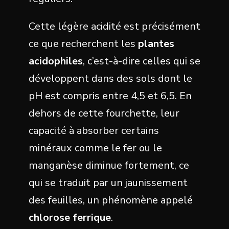
Cette légère acidité est précisément
ce que recherchent les
plantes
acidophiles
, c’est-à-dire celles qui se
développent dans des sols dont le
pH est compris entre 4,5 et 6,5. En
dehors de cette fourchette, leur
capacité à absorber certains
minéraux comme le fer ou le
manganèse diminue fortement, ce
qui se traduit par un jaunissement
des feuilles, un phénomène appelé
chlorose ferrique
.