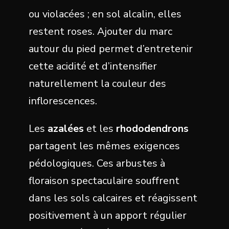
ou violacées ; en sol alcalin, elles
restent roses. Ajouter du marc
autour du pied permet d’entretenir
cette acidité et d’intensifier
naturellement la couleur des
inflorescences.
Les
azalées
et les
rhododendrons
partagent les mêmes exigences
pédologiques. Ces arbustes à
floraison spectaculaire souffrent
dans les sols calcaires et réagissent
positivement à un apport régulier