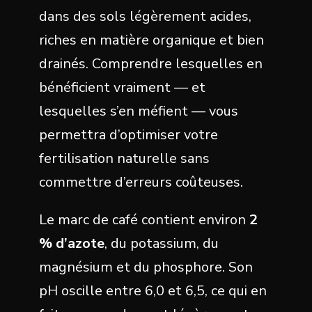
dans des sols légèrement acides,
riches en matière organique et bien
drainés. Comprendre lesquelles en
bénéficient vraiment — et
lesquelles s’en méfient — vous
permettra d’optimiser votre
fertilisation naturelle sans
commettre d’erreurs coûteuses.
Le marc de café contient environ
2
% d’azote
, du potassium, du
magnésium et du phosphore. Son
pH oscille entre 6,0 et 6,5, ce qui en