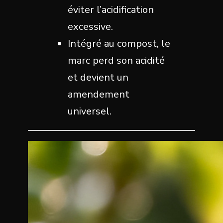
éviter l’acidification
excessive.
Intégré au compost, le
marc perd son acidité
et devient un
amendement
universel.