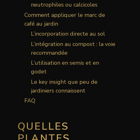
neutrophiles ou calcicoles
Comment appliquer le marc de
café au jardin
L’incorporation directe au sol
L’intégration au compost : la voie
recommandée
L’utilisation en semis et en
godet
Le key insight que peu de
jardiniers connaissent
FAQ
QUELLES
PLANTES